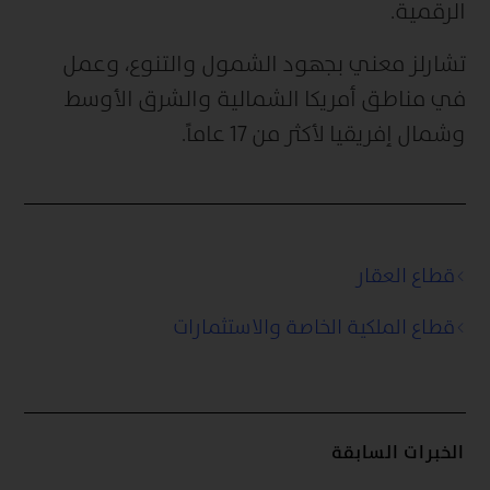
الرقمية.
تشارلز معني بجهود الشمول والتنوع، وعمل
في مناطق أمريكا الشمالية والشرق الأوسط
وشمال إفريقيا لأكثر من 17 عاماً.
قطاع العقار
قطاع الملكية الخاصة والاستثمارات
الخبرات السابقة