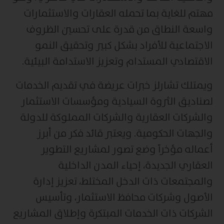
مهتم للغاية بما تحمله العقارات والاستثمارات
واسعة النطاق من قدرة على تحسين الظروف
الاجتماعية للأفراد بشكل كبير وتحقيق النمو
الاقتصادي المستدام وتعزيز الاستدامة البيئية.
ويمتلك تشارلز خبرات عريضة في تقديم الخدمات
لصناديق الثروة السيادية ومؤسسات الاستثمار
والشركات العقارية والشركات المملوكة للدولة
والجهات الحكومية. ويعتبر قائد فكر من أبرز
أعماله مؤخراً وضع تصور لمشاريع التطوير
العقاري الجديدة، إحياء المدن الداخلية
والمجتمعات ذات الدخل المختلط، تعزيز إدارة
الأصول وشركات محافظ الاستثمار، وتأسيس
الشركات ذات الخدمات المبتكرة وإطلاق المشاريع