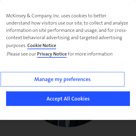
McKinsey & Company, Inc. uses cookies to better
understand how visitors use our site, to collect and analyze
information on site performance and usage, and for cross-
context behavioral advertising and targeted advertising
purposes.
Cookie Notice
Please see our
Privacy Notice
for more information.
Manage my preferences
Accept All Cookies