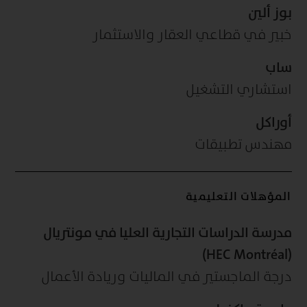
بوز ألين
خبير في قطاعي العقار والاستثمار
ساب
استشاري التشغيل
أوراكل
مهندس تطبيقات
المؤهلات التعليمية
مدرسة الدراسات التجارية العليا في مونتريال
(HEC Montréal)
درجة الماجستير في الماليات وريادة الأعمال