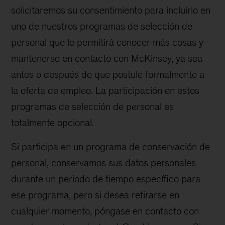
solicitaremos su consentimiento para incluirlo en
uno de nuestros programas de selección de
personal que le permitirá conocer más cosas y
mantenerse en contacto con McKinsey, ya sea
antes o después de que postule formalmente a
la oferta de empleo. La participación en estos
programas de selección de personal es
totalmente opcional.
Si participa en un programa de conservación de
personal, conservamos sus datos personales
durante un periodo de tiempo específico para
ese programa, pero si desea retirarse en
cualquier momento, póngase en contacto con