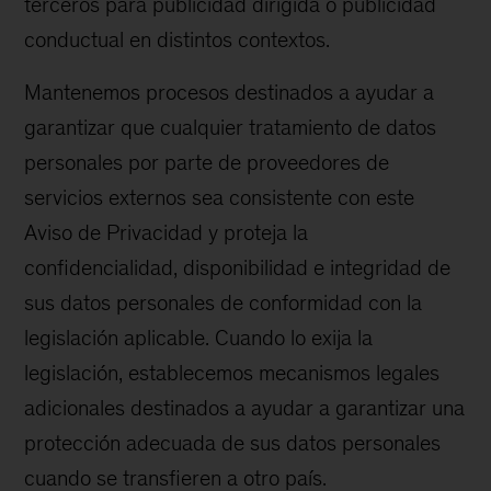
terceros para publicidad dirigida o publicidad
conductual en distintos contextos.
Mantenemos procesos destinados a ayudar a
garantizar que cualquier tratamiento de datos
personales por parte de proveedores de
servicios externos sea consistente con este
Aviso de Privacidad y proteja la
confidencialidad, disponibilidad e integridad de
sus datos personales de conformidad con la
legislación aplicable. Cuando lo exija la
legislación, establecemos mecanismos legales
adicionales destinados a ayudar a garantizar una
protección adecuada de sus datos personales
cuando se transfieren a otro país.