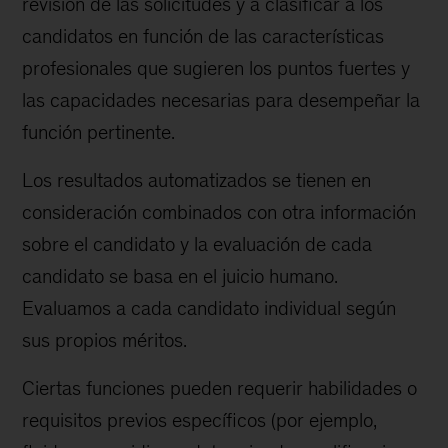
revisión de las solicitudes y a clasificar a los
candidatos en función de las características
profesionales que sugieren los puntos fuertes y
las capacidades necesarias para desempeñar la
función pertinente.
Los resultados automatizados se tienen en
consideración combinados con otra información
sobre el candidato y la evaluación de cada
candidato se basa en el juicio humano.
Evaluamos a cada candidato individual según
sus propios méritos.
Ciertas funciones pueden requerir habilidades o
requisitos previos específicos (por ejemplo,