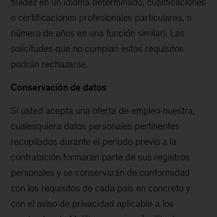
fluidez en un idioma determinado, cualificaciones
o certificaciones profesionales particulares, o
número de años en una función similar). Las
solicitudes que no cumplan estos requisitos
podrán rechazarse.
Conservación de datos
Si usted acepta una oferta de empleo nuestra,
cualesquiera datos personales pertinentes
recopilados durante el período previo a la
contratación formarán parte de sus registros
personales y se conservarán de conformidad
con los requisitos de cada país en concreto y
con el aviso de privacidad aplicable a los