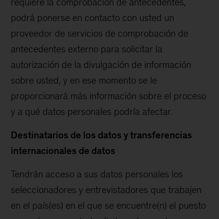
requiere la comprobación de antecedentes,
podrá ponerse en contacto con usted un
proveedor de servicios de comprobación de
antecedentes externo para solicitar la
autorización de la divulgación de información
sobre usted, y en ese momento se le
proporcionará más información sobre el proceso
y a qué datos personales podría afectar.
Destinatarios de los datos y transferencias
internacionales de datos
Tendrán acceso a sus datos personales los
seleccionadores y entrevistadores que trabajen
en el país(es) en el que se encuentre(n) el puesto