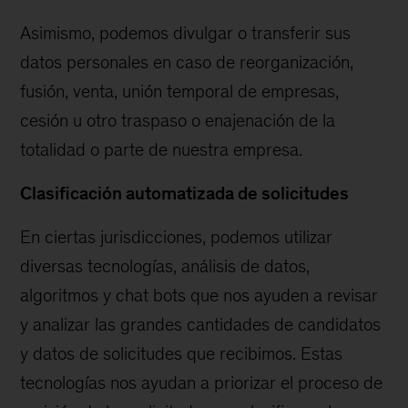
Asimismo, podemos divulgar o transferir sus
datos personales en caso de reorganización,
fusión, venta, unión temporal de empresas,
cesión u otro traspaso o enajenación de la
totalidad o parte de nuestra empresa.
Clasificación automatizada de solicitudes
En ciertas jurisdicciones, podemos utilizar
diversas tecnologías, análisis de datos,
algoritmos y chat bots que nos ayuden a revisar
y analizar las grandes cantidades de candidatos
y datos de solicitudes que recibimos. Estas
tecnologías nos ayudan a priorizar el proceso de