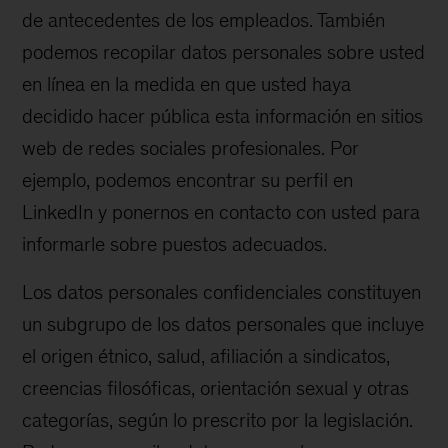
de antecedentes de los empleados. También
podemos recopilar datos personales sobre usted
en línea en la medida en que usted haya
decidido hacer pública esta información en sitios
web de redes sociales profesionales. Por
ejemplo, podemos encontrar su perfil en
LinkedIn y ponernos en contacto con usted para
informarle sobre puestos adecuados.
Los datos personales confidenciales constituyen
un subgrupo de los datos personales que incluye
el origen étnico, salud, afiliación a sindicatos,
creencias filosóficas, orientación sexual y otras
categorías, según lo prescrito por la legislación.