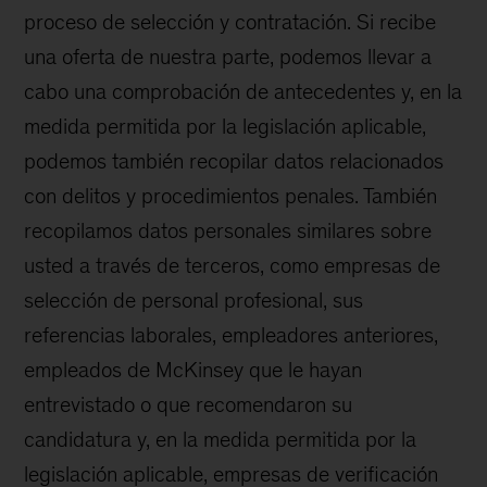
proceso de selección y contratación. Si recibe
una oferta de nuestra parte, podemos llevar a
cabo una comprobación de antecedentes y, en la
medida permitida por la legislación aplicable,
podemos también recopilar datos relacionados
con delitos y procedimientos penales. También
recopilamos datos personales similares sobre
usted a través de terceros, como empresas de
selección de personal profesional, sus
referencias laborales, empleadores anteriores,
empleados de McKinsey que le hayan
entrevistado o que recomendaron su
candidatura y, en la medida permitida por la
legislación aplicable, empresas de verificación