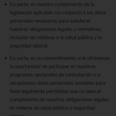
En parte, en nuestro cumplimiento de la
legislación aplicable con respecto a los datos
personales necesarios para satisfacer
nuestras obligaciones legales y normativas,
incluidas las relativas a la salud pública y la
seguridad laboral.
En parte, en su consentimiento, si le ofrecemos
la oportunidad de participar en nuestros
programas opcionales de contratación o si
recopilamos datos personales sensibles para
fines legalmente permitidos que no sean el
cumplimiento de nuestras obligaciones legales
en materia de salud pública y seguridad