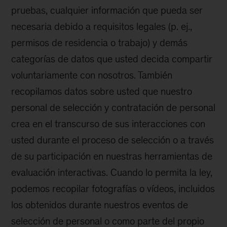
pruebas, cualquier información que pueda ser
necesaria debido a requisitos legales (p. ej.,
permisos de residencia o trabajo) y demás
categorías de datos que usted decida compartir
voluntariamente con nosotros. También
recopilamos datos sobre usted que nuestro
personal de selección y contratación de personal
crea en el transcurso de sus interacciones con
usted durante el proceso de selección o a través
de su participación en nuestras herramientas de
evaluación interactivas. Cuando lo permita la ley,
podemos recopilar fotografías o vídeos, incluidos
los obtenidos durante nuestros eventos de
selección de personal o como parte del propio