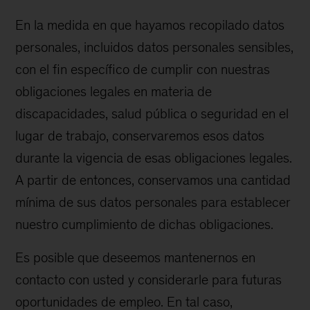
En la medida en que hayamos recopilado datos
personales, incluidos datos personales sensibles,
con el fin específico de cumplir con nuestras
obligaciones legales en materia de
discapacidades, salud pública o seguridad en el
lugar de trabajo, conservaremos esos datos
durante la vigencia de esas obligaciones legales.
A partir de entonces, conservamos una cantidad
mínima de sus datos personales para establecer
nuestro cumplimiento de dichas obligaciones.
Es posible que deseemos mantenernos en
contacto con usted y considerarle para futuras
oportunidades de empleo. En tal caso,