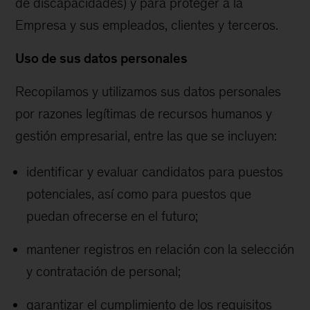
de discapacidades) y para proteger a la
Empresa y sus empleados, clientes y terceros.
Uso de sus datos personales
Recopilamos y utilizamos sus datos personales
por razones legítimas de recursos humanos y
gestión empresarial, entre las que se incluyen:
identificar y evaluar candidatos para puestos
potenciales, así como para puestos que
puedan ofrecerse en el futuro;
mantener registros en relación con la selección
y contratación de personal;
garantizar el cumplimiento de los requisitos