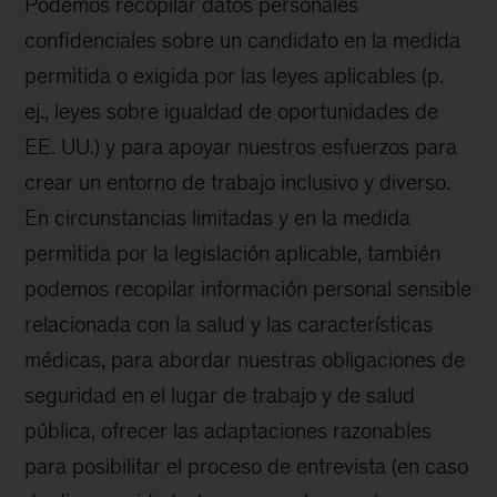
Podemos recopilar datos personales
confidenciales sobre un candidato en la medida
permitida o exigida por las leyes aplicables (p.
ej., leyes sobre igualdad de oportunidades de
EE. UU.) y para apoyar nuestros esfuerzos para
crear un entorno de trabajo inclusivo y diverso.
En circunstancias limitadas y en la medida
permitida por la legislación aplicable, también
podemos recopilar información personal sensible
relacionada con la salud y las características
médicas, para abordar nuestras obligaciones de
seguridad en el lugar de trabajo y de salud
pública, ofrecer las adaptaciones razonables
para posibilitar el proceso de entrevista (en caso