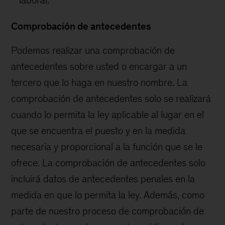
laboral.
Comprobación de antecedentes
Podemos realizar una comprobación de
antecedentes sobre usted o encargar a un
tercero que lo haga en nuestro nombre. La
comprobación de antecedentes solo se realizará
cuando lo permita la ley aplicable al lugar en el
que se encuentra el puesto y en la medida
necesaria y proporcional a la función que se le
ofrece. La comprobación de antecedentes solo
incluirá datos de antecedentes penales en la
medida en que lo permita la ley. Además, como
parte de nuestro proceso de comprobación de