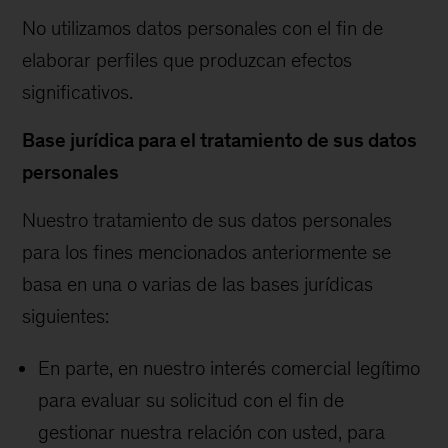
No utilizamos datos personales con el fin de
elaborar perfiles que produzcan efectos
significativos.
Base jurídica para el tratamiento de sus datos
personales
Nuestro tratamiento de sus datos personales
para los fines mencionados anteriormente se
basa en una o varias de las bases jurídicas
siguientes:
En parte, en nuestro interés comercial legítimo
para evaluar su solicitud con el fin de
gestionar nuestra relación con usted, para