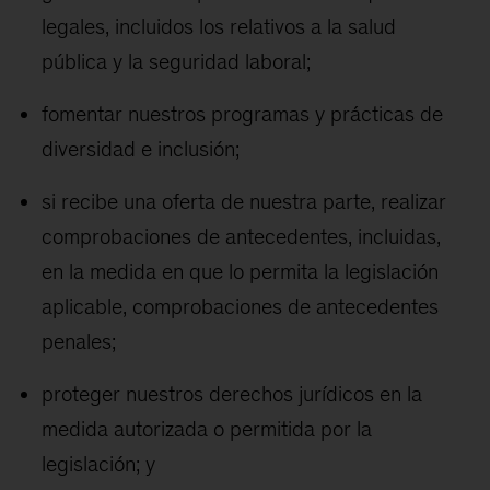
legales, incluidos los relativos a la salud
pública y la seguridad laboral;
fomentar nuestros programas y prácticas de
diversidad e inclusión;
si recibe una oferta de nuestra parte, realizar
comprobaciones de antecedentes, incluidas,
en la medida en que lo permita la legislación
aplicable, comprobaciones de antecedentes
penales;
proteger nuestros derechos jurídicos en la
medida autorizada o permitida por la
legislación; y