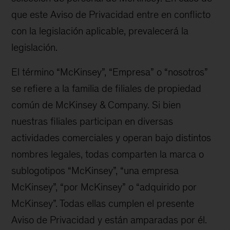
que este Aviso de Privacidad entre en conflicto
con la legislación aplicable, prevalecerá la
legislación.
El término “McKinsey”, “Empresa” o “nosotros”
se refiere a la familia de filiales de propiedad
común de McKinsey & Company. Si bien
nuestras filiales participan en diversas
actividades comerciales y operan bajo distintos
nombres legales, todas comparten la marca o
sublogotipos “McKinsey”, “una empresa
McKinsey”, “por McKinsey” o “adquirido por
McKinsey”. Todas ellas cumplen el presente
Aviso de Privacidad y están amparadas por él.