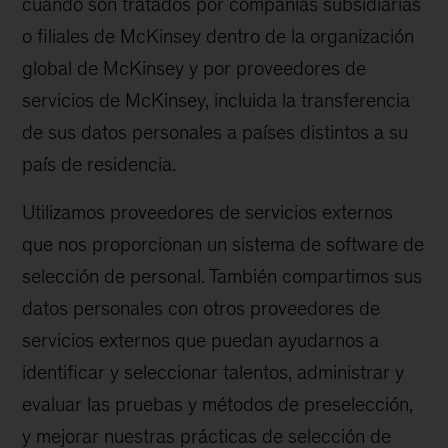
cuando son tratados por compañías subsidiarias
o filiales de McKinsey dentro de la organización
global de McKinsey y por proveedores de
servicios de McKinsey, incluida la transferencia
de sus datos personales a países distintos a su
país de residencia.
Utilizamos proveedores de servicios externos
que nos proporcionan un sistema de software de
selección de personal. También compartimos sus
datos personales con otros proveedores de
servicios externos que puedan ayudarnos a
identificar y seleccionar talentos, administrar y
evaluar las pruebas y métodos de preselección,
y mejorar nuestras prácticas de selección de