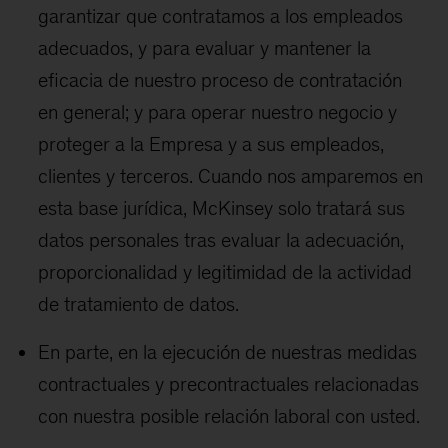
garantizar que contratamos a los empleados
adecuados, y para evaluar y mantener la
eficacia de nuestro proceso de contratación
en general; y para operar nuestro negocio y
proteger a la Empresa y a sus empleados,
clientes y terceros. Cuando nos amparemos en
esta base jurídica, McKinsey solo tratará sus
datos personales tras evaluar la adecuación,
proporcionalidad y legitimidad de la actividad
de tratamiento de datos.
En parte, en la ejecución de nuestras medidas
contractuales y precontractuales relacionadas
con nuestra posible relación laboral con usted.