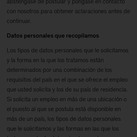
absténgase de postular y póngase en contacto
con nosotros para obtener aclaraciones antes de
continuar.
Datos personales que recopilamos
Los tipos de datos personales que le solicitamos
y la forma en la que los tratamos están
determinados por una combinación de los
requisitos del país en el que se ofrece el empleo
que usted solicita y los de su país de residencia.
Si solicita un empleo en más de una ubicación o
el puesto al que se postula está disponible en
más de un país, los tipos de datos personales
que le solicitamos y las formas en las que los