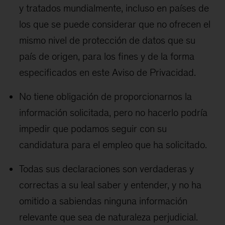
y tratados mundialmente, incluso en países de
los que se puede considerar que no ofrecen el
mismo nivel de protección de datos que su
país de origen, para los fines y de la forma
especificados en este Aviso de Privacidad.
No tiene obligación de proporcionarnos la
información solicitada, pero no hacerlo podría
impedir que podamos seguir con su
candidatura para el empleo que ha solicitado.
Todas sus declaraciones son verdaderas y
correctas a su leal saber y entender, y no ha
omitido a sabiendas ninguna información
relevante que sea de naturaleza perjudicial.