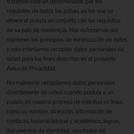
tratamos estarán determinados por los
requisitos de todos los países en los que se
ofrece el puesto en conjunto con los requisitos
de su país de residencia. Nos esforzamos por
mantener los principios de minimización de datos
y solo intentamos recopilar datos personales de
usted para los fines descritos en el presente
Aviso de Privacidad.
Normalmente recopilamos datos personales
directamente de usted cuando postula a un
puesto en nuestro proceso de solicitud en línea,
como su nombre, dirección, información de
contacto, historial laboral y académico, logros,
documentos de identidad, resultados de