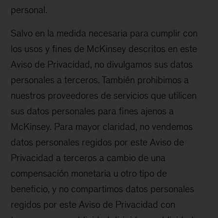
personal.
Salvo en la medida necesaria para cumplir con
los usos y fines de McKinsey descritos en este
Aviso de Privacidad, no divulgamos sus datos
personales a terceros. También prohibimos a
nuestros proveedores de servicios que utilicen
sus datos personales para fines ajenos a
McKinsey. Para mayor claridad, no vendemos
datos personales regidos por este Aviso de
Privacidad a terceros a cambio de una
compensación monetaria u otro tipo de
beneficio, y no compartimos datos personales
regidos por este Aviso de Privacidad con