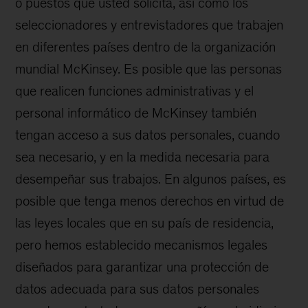
o puestos que usted solicita, así como los
seleccionadores y entrevistadores que trabajen
en diferentes países dentro de la organización
mundial McKinsey. Es posible que las personas
que realicen funciones administrativas y el
personal informático de McKinsey también
tengan acceso a sus datos personales, cuando
sea necesario, y en la medida necesaria para
desempeñar sus trabajos. En algunos países, es
posible que tenga menos derechos en virtud de
las leyes locales que en su país de residencia,
pero hemos establecido mecanismos legales
diseñados para garantizar una protección de
datos adecuada para sus datos personales