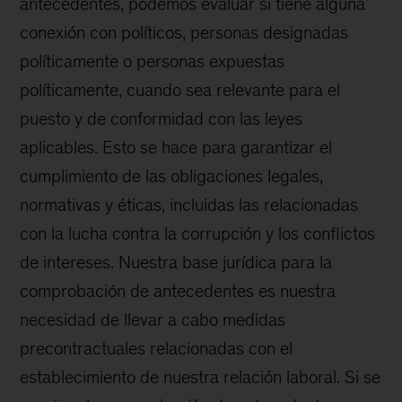
antecedentes, podemos evaluar si tiene alguna
conexión con políticos, personas designadas
políticamente o personas expuestas
políticamente, cuando sea relevante para el
puesto y de conformidad con las leyes
aplicables. Esto se hace para garantizar el
cumplimiento de las obligaciones legales,
normativas y éticas, incluidas las relacionadas
con la lucha contra la corrupción y los conflictos
de intereses. Nuestra base jurídica para la
comprobación de antecedentes es nuestra
necesidad de llevar a cabo medidas
precontractuales relacionadas con el
establecimiento de nuestra relación laboral. Si se