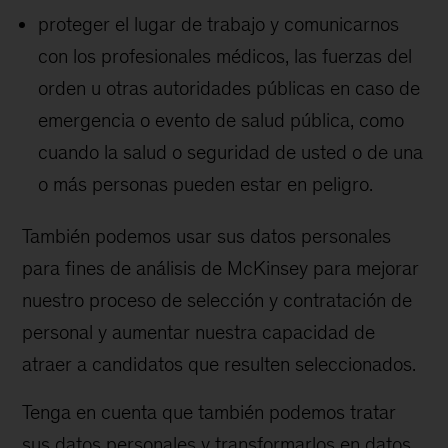
proteger el lugar de trabajo y comunicarnos
con los profesionales médicos, las fuerzas del
orden u otras autoridades públicas en caso de
emergencia o evento de salud pública, como
cuando la salud o seguridad de usted o de una
o más personas pueden estar en peligro.
También podemos usar sus datos personales
para fines de análisis de McKinsey para mejorar
nuestro proceso de selección y contratación de
personal y aumentar nuestra capacidad de
atraer a candidatos que resulten seleccionados.
Tenga en cuenta que también podemos tratar
sus datos personales y transformarlos en datos