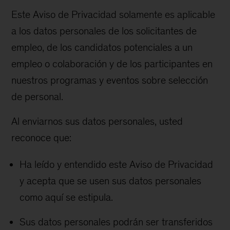
Este Aviso de Privacidad solamente es aplicable
a los datos personales de los solicitantes de
empleo, de los candidatos potenciales a un
empleo o colaboración y de los participantes en
nuestros programas y eventos sobre selección
de personal.
Al enviarnos sus datos personales, usted
reconoce que:
Ha leído y entendido este Aviso de Privacidad
y acepta que se usen sus datos personales
como aquí se estipula.
Sus datos personales podrán ser transferidos