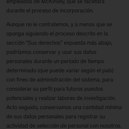
empleados de McKinsey, que se facilitará
durante el proceso de incorporación.
Aunque no le contratemos, y a menos que se
oponga siguiendo el proceso descrito en la
sección “Sus derechos” expuesta más abajo,
podríamos conservar y usar sus datos
personales durante un periodo de tiempo
determinado (que puede variar según el país)
con fines de administración del sistema, para
considerar su perfil para futuros puestos
potenciales y realizar labores de investigación.
Acto seguido, conservamos una cantidad mínima
de sus datos personales para registrar su
actividad de selección de personal con nosotros.