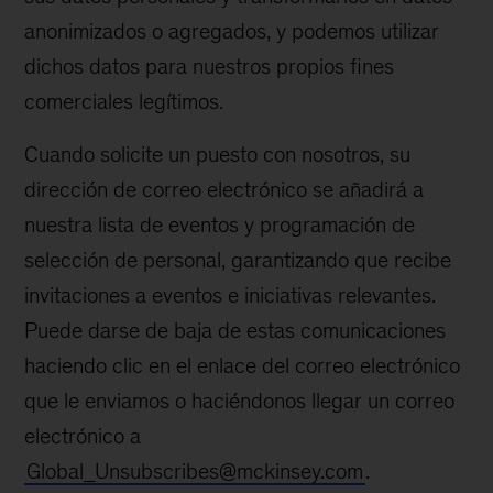
anonimizados o agregados, y podemos utilizar
dichos datos para nuestros propios fines
comerciales legítimos.
Cuando solicite un puesto con nosotros, su
dirección de correo electrónico se añadirá a
nuestra lista de eventos y programación de
selección de personal, garantizando que recibe
invitaciones a eventos e iniciativas relevantes.
Puede darse de baja de estas comunicaciones
haciendo clic en el enlace del correo electrónico
que le enviamos o haciéndonos llegar un correo
electrónico a
Global_Unsubscribes@mckinsey.com
.