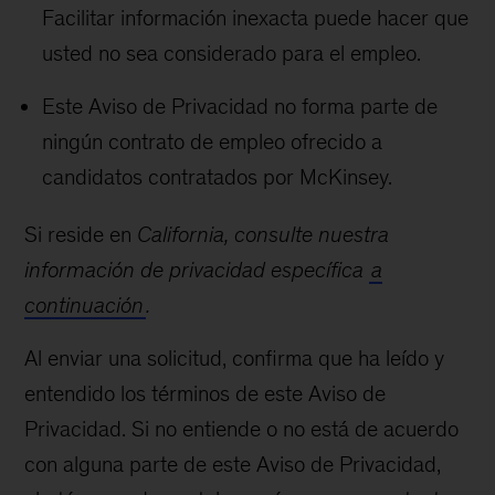
Facilitar información inexacta puede hacer que
usted no sea considerado para el empleo.
Este Aviso de Privacidad no forma parte de
ningún contrato de empleo ofrecido a
candidatos contratados por McKinsey.
Si reside en
California, consulte nuestra
información de privacidad específica
a
continuación
.
Al enviar una solicitud, confirma que ha leído y
entendido los términos de este Aviso de
Privacidad. Si no entiende o no está de acuerdo
con alguna parte de este Aviso de Privacidad,