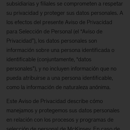
subsidiarias y filiales se comprometen a respetar
su privacidad y proteger sus datos personales. A
los efectos del presente Aviso de Privacidad
para Selección de Personal (el “Aviso de
Privacidad”), los datos personales son
información sobre una persona identificada o
identificable (conjuntamente, “datos
personales”), y no incluyen información que no
pueda atribuirse a una persona identificable,
como la información de naturaleza anónima.
Este Aviso de Privacidad describe cómo
manejamos y protegemos sus datos personales
en relación con los procesos y programas de
selección de personal de McKinsey. En caso de