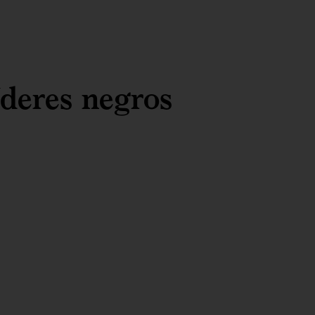
íderes negros