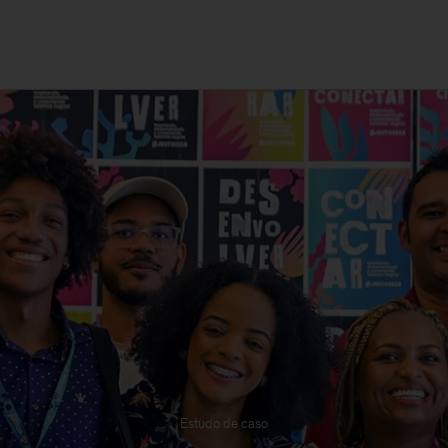
Estudo de caso