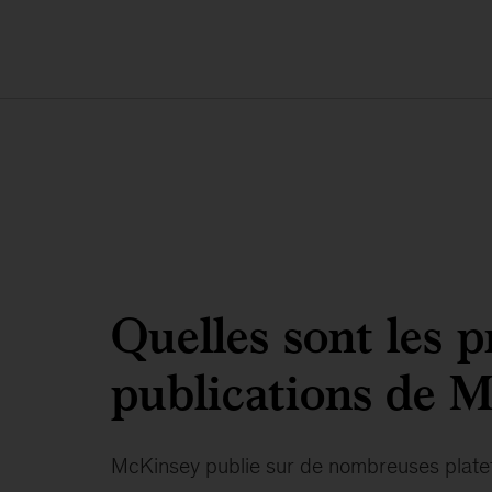
Quelles sont les p
publications de 
McKinsey publie sur de nombreuses platef