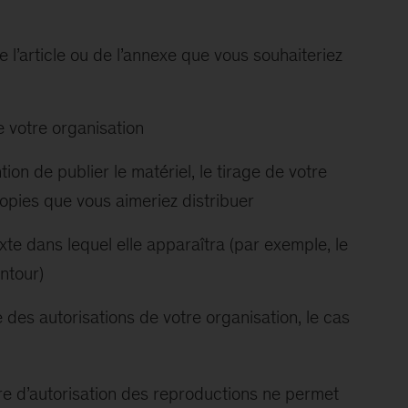
 de l’article ou de l’annexe que vous souhaiteriez
 votre organisation
tion de publier le matériel, le tirage de votre
opies que vous aimeriez distribuer
xte dans lequel elle apparaîtra (par exemple, le
entour)
des autorisations de votre organisation, le cas
ère d’autorisation des reproductions ne permet