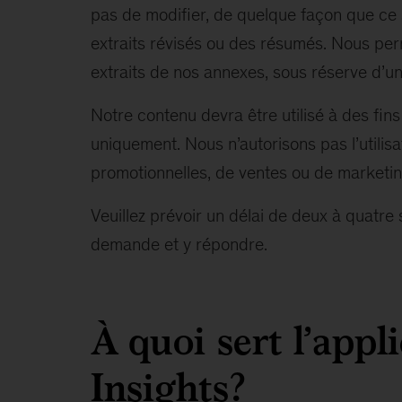
pas de modifier, de quelque façon que ce so
extraits révisés ou des résumés. Nous perm
extraits de nos annexes, sous réserve d’un
Notre contenu devra être utilisé à des fins
uniquement. Nous n’autorisons pas l’utilis
promotionnelles, de ventes ou de marketin
Veuillez prévoir un délai de deux à quatr
demande et y répondre.
À quoi sert l’app
Insights?