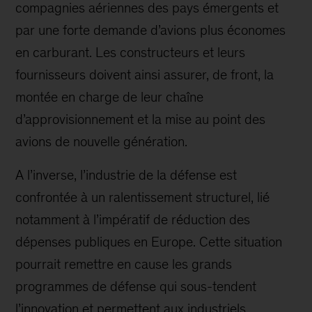
compagnies aériennes des pays émergents et
par une forte demande d’avions plus économes
en carburant. Les constructeurs et leurs
fournisseurs doivent ainsi assurer, de front, la
montée en charge de leur chaîne
d’approvisionnement et la mise au point des
avions de nouvelle génération.
A l’inverse, l’industrie de la défense est
confrontée à un ralentissement structurel, lié
notamment à l’impératif de réduction des
dépenses publiques en Europe. Cette situation
pourrait remettre en cause les grands
programmes de défense qui sous-tendent
l’innovation et permettent aux industriels