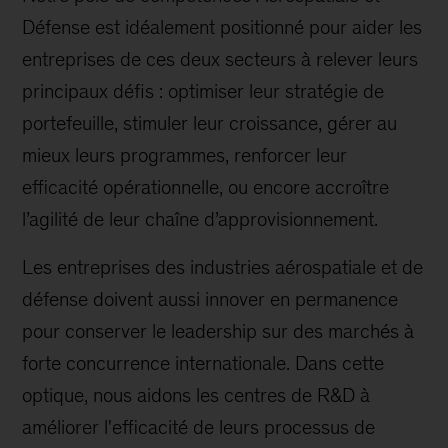
Défense est idéalement positionné pour aider les
entreprises de ces deux secteurs à relever leurs
principaux défis : optimiser leur stratégie de
portefeuille, stimuler leur croissance, gérer au
mieux leurs programmes, renforcer leur
efficacité opérationnelle, ou encore accroître
l’agilité de leur chaîne d’approvisionnement.
Les entreprises des industries aérospatiale et de
défense doivent aussi innover en permanence
pour conserver le leadership sur des marchés à
forte concurrence internationale. Dans cette
optique, nous aidons les centres de R&D à
améliorer l'efficacité de leurs processus de