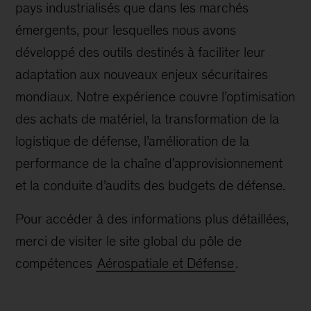
pays industrialisés que dans les marchés
émergents, pour lesquelles nous avons
développé des outils destinés à faciliter leur
adaptation aux nouveaux enjeux sécuritaires
mondiaux. Notre expérience couvre l’optimisation
des achats de matériel, la transformation de la
logistique de défense, l’amélioration de la
performance de la chaîne d’approvisionnement
et la conduite d’audits des budgets de défense.
Pour accéder à des informations plus détaillées,
merci de visiter le site global du pôle de
compétences
Aérospatiale et Défense
.