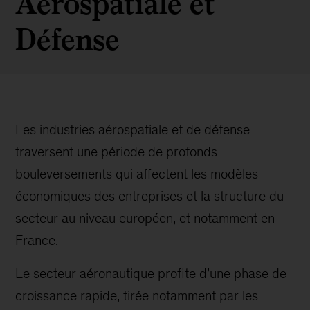
Aérospatiale et
Défense
Les industries aérospatiale et de défense
traversent une période de profonds
bouleversements qui affectent les modèles
économiques des entreprises et la structure du
secteur au niveau européen, et notamment en
France.
Le secteur aéronautique profite d’une phase de
croissance rapide, tirée notamment par les