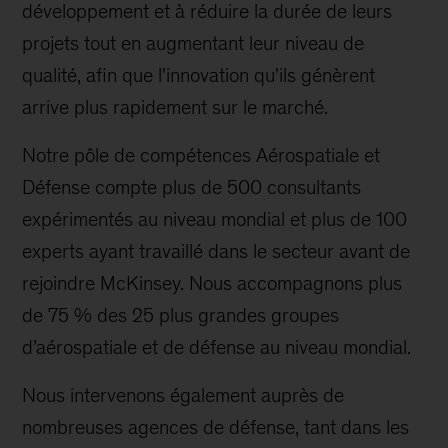
développement et à réduire la durée de leurs
projets tout en augmentant leur niveau de
qualité, afin que l'innovation qu'ils génèrent
arrive plus rapidement sur le marché.
Notre pôle de compétences Aérospatiale et
Défense compte plus de 500 consultants
expérimentés au niveau mondial et plus de 100
experts ayant travaillé dans le secteur avant de
rejoindre McKinsey. Nous accompagnons plus
de 75 % des 25 plus grandes groupes
d’aérospatiale et de défense au niveau mondial.
Nous intervenons également auprès de
nombreuses agences de défense, tant dans les