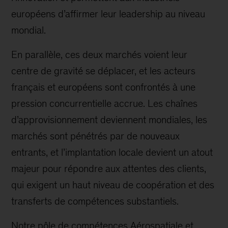
européens d’affirmer leur leadership au niveau
mondial.
En parallèle, ces deux marchés voient leur
centre de gravité se déplacer, et les acteurs
français et européens sont confrontés à une
pression concurrentielle accrue. Les chaînes
d’approvisionnement deviennent mondiales, les
marchés sont pénétrés par de nouveaux
entrants, et l’implantation locale devient un atout
majeur pour répondre aux attentes des clients,
qui exigent un haut niveau de coopération et des
transferts de compétences substantiels.
Notre pôle de compétences Aérospatiale et