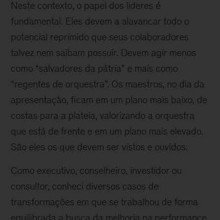
Neste contexto, o papel dos lideres é
fundamental. Eles devem a alavancar todo o
potencial reprimido que seus colaboradores
talvez nem saibam possuir. Devem agir menos
como “salvadores da pátria” e mais como
“regentes de orquestra”. Os maestros, no dia da
apresentação, ficam em um plano mais baixo, de
costas para a plateia, valorizando a orquestra
que está de frente e em um plano mais elevado.
São eles os que devem ser vistos e ouvidos.
Como executivo, conselheiro, investidor ou
consultor, conheci diversos casos de
transformações em que se trabalhou de forma
equilibrada a busca da melhoria na performance