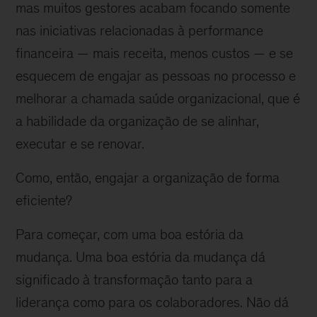
mas muitos gestores acabam focando somente
nas iniciativas relacionadas à performance
financeira — mais receita, menos custos — e se
esquecem de engajar as pessoas no processo e
melhorar a chamada saúde organizacional, que é
a habilidade da organização de se alinhar,
executar e se renovar.
Como, então, engajar a organização de forma
eficiente?
Para começar, com uma boa estória da
mudança. Uma boa estória da mudança dá
significado à transformação tanto para a
liderança como para os colaboradores. Não dá