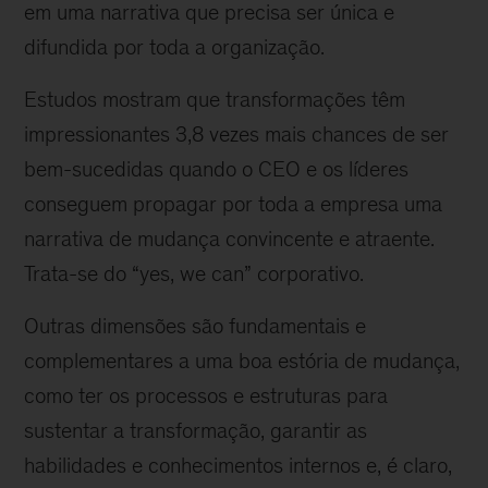
em uma narrativa que precisa ser única e
difundida por toda a organização.
Estudos mostram que transformações têm
impressionantes 3,8 vezes mais chances de ser
bem-sucedidas quando o CEO e os líderes
conseguem propagar por toda a empresa uma
narrativa de mudança convincente e atraente.
Trata-se do “yes, we can” corporativo.
Outras dimensões são fundamentais e
complementares a uma boa estória de mudança,
como ter os processos e estruturas para
sustentar a transformação, garantir as
habilidades e conhecimentos internos e, é claro,