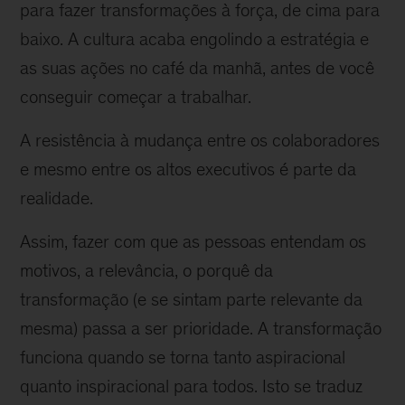
para fazer transformações à força, de cima para
baixo. A cultura acaba engolindo a estratégia e
as suas ações no café da manhã, antes de você
conseguir começar a trabalhar.
A resistência à mudança entre os colaboradores
e mesmo entre os altos executivos é parte da
realidade.
Assim, fazer com que as pessoas entendam os
motivos, a relevância, o porquê da
transformação (e se sintam parte relevante da
mesma) passa a ser prioridade. A transformação
funciona quando se torna tanto aspiracional
quanto inspiracional para todos. Isto se traduz