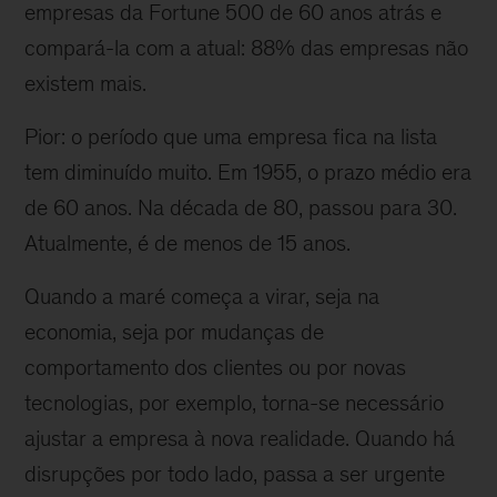
empresas da Fortune 500 de 60 anos atrás e
compará-la com a atual: 88% das empresas não
existem mais.
Pior: o período que uma empresa fica na lista
tem diminuído muito. Em 1955, o prazo médio era
de 60 anos. Na década de 80, passou para 30.
Atualmente, é de menos de 15 anos.
Quando a maré começa a virar, seja na
economia, seja por mudanças de
comportamento dos clientes ou por novas
tecnologias, por exemplo, torna-se necessário
ajustar a empresa à nova realidade. Quando há
disrupções por todo lado, passa a ser urgente