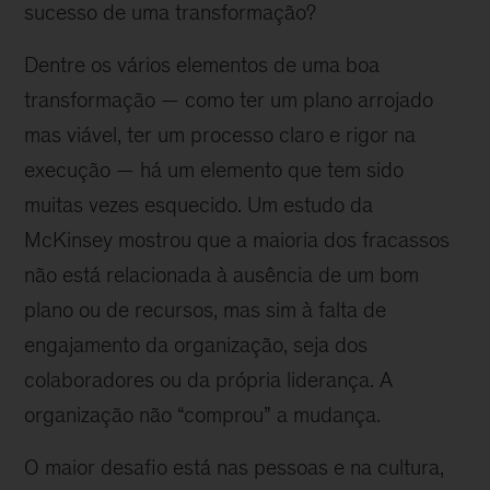
sucesso de uma transformação?
Dentre os vários elementos de uma boa
transformação — como ter um plano arrojado
mas viável, ter um processo claro e rigor na
execução — há um elemento que tem sido
muitas vezes esquecido. Um estudo da
McKinsey mostrou que a maioria dos fracassos
não está relacionada à ausência de um bom
plano ou de recursos, mas sim à falta de
engajamento da organização, seja dos
colaboradores ou da própria liderança. A
organização não “comprou” a mudança.
O maior desafio está nas pessoas e na cultura,