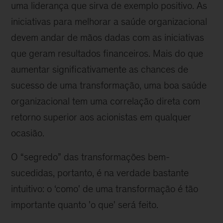
uma liderança que sirva de exemplo positivo. As
iniciativas para melhorar a saúde organizacional
devem andar de mãos dadas com as iniciativas
que geram resultados financeiros. Mais do que
aumentar significativamente as chances de
sucesso de uma transformação, uma boa saúde
organizacional tem uma correlação direta com
retorno superior aos acionistas em qualquer
ocasião.
O “segredo” das transformações bem-
sucedidas, portanto, é na verdade bastante
intuitivo: o ‘como' de uma transformação é tão
importante quanto 'o que' será feito.