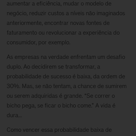
aumentar a eficiência, mudar o modelo de
negócio, reduzir custos a níveis não imaginados
anteriormente, encontrar novas fontes de
faturamento ou revolucionar a experiência do
consumidor, por exemplo.
As empresas na verdade enfrentam um desafio
duplo. Ao decidirem se transformar, a
probabilidade de sucesso é baixa, da ordem de
30%. Mas, se não tentam, a chance de sumirem
ou serem adquiridas é grande. “Se correr o
bicho pega, se ficar o bicho come.” A vida é
dura...
Como vencer essa probabilidade baixa de