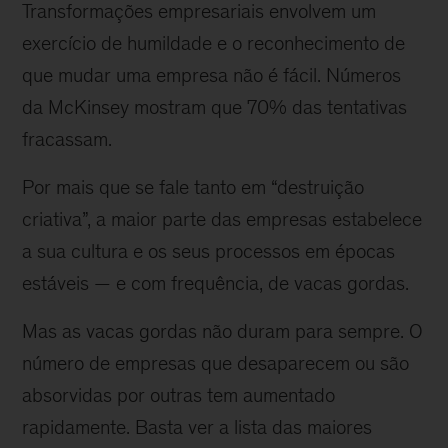
Transformações empresariais envolvem um
exercício de humildade e o reconhecimento de
que mudar uma empresa não é fácil. Números
da McKinsey mostram que 70% das tentativas
fracassam.
Por mais que se fale tanto em “destruição
criativa”, a maior parte das empresas estabelece
a sua cultura e os seus processos em épocas
estáveis — e com frequência, de vacas gordas.
Mas as vacas gordas não duram para sempre. O
número de empresas que desaparecem ou são
absorvidas por outras tem aumentado
rapidamente. Basta ver a lista das maiores