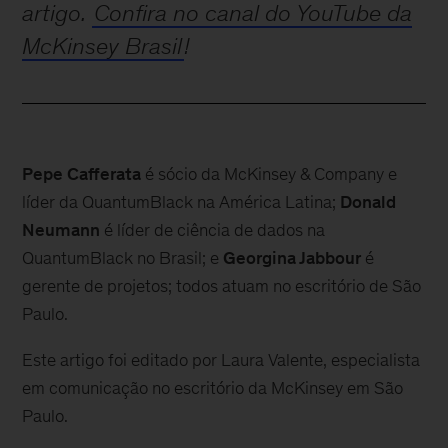
artigo.
Confira no canal do YouTube da
McKinsey Brasil
!
Pepe Cafferata
é sócio da McKinsey & Company e
líder da QuantumBlack na América Latina;
Donald
Neumann
é líder de ciência de dados na
QuantumBlack no Brasil; e
Georgina Jabbour
é
gerente de projetos; todos atuam no escritório de São
Paulo.
Este artigo foi editado por Laura Valente, especialista
em comunicação no escritório da McKinsey em São
Paulo.