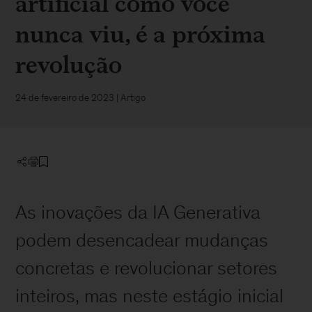
artificial como você
nunca viu, é a próxima
revolução
24 de fevereiro de 2023
| Artigo
As inovações da IA Generativa
podem desencadear mudanças
concretas e revolucionar setores
inteiros, mas neste estágio inicial