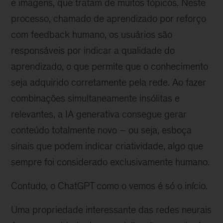
e imagens, que tratam de muitos tópicos. Neste
processo, chamado de aprendizado por reforço
com feedback humano, os usuários são
responsáveis por indicar a qualidade do
aprendizado, o que permite que o conhecimento
seja adquirido corretamente pela rede. Ao fazer
combinações simultaneamente insólitas e
relevantes, a IA generativa consegue gerar
conteúdo totalmente novo – ou seja, esboça
sinais que podem indicar criatividade, algo que
sempre foi considerado exclusivamente humano.
Contudo, o ChatGPT como o vemos é só o início.
Uma propriedade interessante das redes neurais