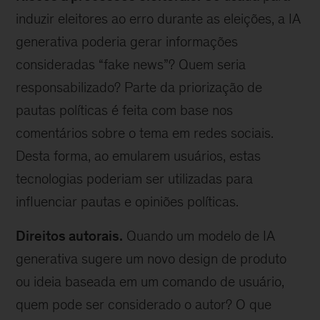
induzir eleitores ao erro durante as eleições, a IA
generativa poderia gerar informações
consideradas “fake news”? Quem seria
responsabilizado? Parte da priorização de
pautas políticas é feita com base nos
comentários sobre o tema em redes sociais.
Desta forma, ao emularem usuários, estas
tecnologias poderiam ser utilizadas para
influenciar pautas e opiniões políticas.
Direitos autorais.
Quando um modelo de IA
generativa sugere um novo design de produto
ou ideia baseada em um comando de usuário,
quem pode ser considerado o autor? O que