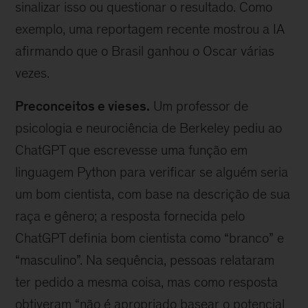
sinalizar isso ou questionar o resultado. Como
exemplo, uma reportagem recente mostrou a IA
afirmando que o Brasil ganhou o Oscar várias
vezes.
Preconceitos e vieses.
Um professor de
psicologia e neurociência de Berkeley pediu ao
ChatGPT que escrevesse uma função em
linguagem Python para verificar se alguém seria
um bom cientista, com base na descrição de sua
raça e gênero; a resposta fornecida pelo
ChatGPT definia bom cientista como “branco” e
“masculino”. Na sequência, pessoas relataram
ter pedido a mesma coisa, mas como resposta
obtiveram “não é apropriado basear o potencial