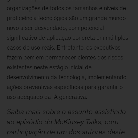
organizações de todos os tamanhos e níveis de
proficiência tecnológica são um grande mundo
novo a ser desvendado, com potencial
significativo de aplicação concreta em múltiplos
casos de uso reais. Entretanto, os executivos
fazem bem em permanecer cientes dos riscos
existentes neste estágio inicial de
desenvolvimento da tecnologia, implementando
ações preventivas específicas para garantir o
uso adequado da IA generativa.
Saiba mais sobre o assunto assistindo
ao episódio do McKinsey Talks, com
participação de um dos autores deste