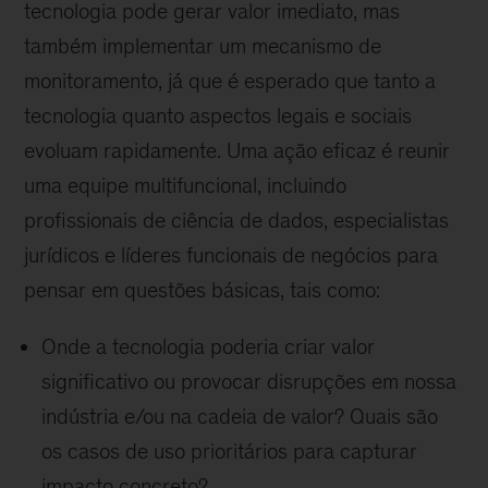
tecnologia pode gerar valor imediato, mas
também implementar um mecanismo de
monitoramento, já que é esperado que tanto a
tecnologia quanto aspectos legais e sociais
evoluam rapidamente. Uma ação eficaz é reunir
uma equipe multifuncional, incluindo
profissionais de ciência de dados, especialistas
jurídicos e líderes funcionais de negócios para
pensar em questões básicas, tais como:
Onde a tecnologia poderia criar valor
significativo ou provocar disrupções em nossa
indústria e/ou na cadeia de valor? Quais são
os casos de uso prioritários para capturar
impacto concreto?