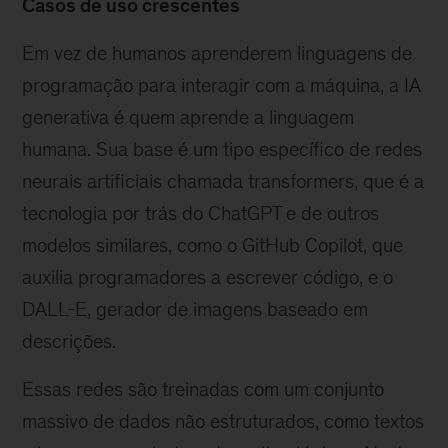
Casos de uso crescentes
Em vez de humanos aprenderem linguagens de
programação para interagir com a máquina, a IA
generativa é quem aprende a linguagem
humana. Sua base é um tipo específico de redes
neurais artificiais chamada transformers, que é a
tecnologia por trás do ChatGPT e de outros
modelos similares, como o GitHub Copilot, que
auxilia programadores a escrever código, e o
DALL-E, gerador de imagens baseado em
descrições.
Essas redes são treinadas com um conjunto
massivo de dados não estruturados, como textos