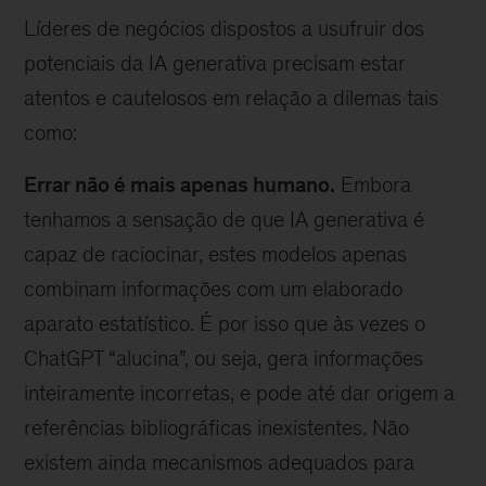
Líderes de negócios dispostos a usufruir dos
potenciais da IA generativa precisam estar
atentos e cautelosos em relação a dilemas tais
como:
Errar não é mais apenas humano.
Embora
tenhamos a sensação de que IA generativa é
capaz de raciocinar, estes modelos apenas
combinam informações com um elaborado
aparato estatístico. É por isso que às vezes o
ChatGPT “alucina”, ou seja, gera informações
inteiramente incorretas, e pode até dar origem a
referências bibliográficas inexistentes. Não
existem ainda mecanismos adequados para