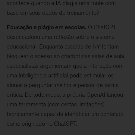
acontece quando a IA plagia uma fonte com
base em seus dados de treinamento?
Educação e plágio em escolas.
O ChatGPT
desencadeou uma reflexão sobre o sistema
educacional. Enquanto escolas de NY tentam
bloquear o acesso ao chatbot nas salas de aula,
especialistas argumentam que a interação com
uma inteligência artificial pode estimular os
alunos a perguntar melhor e pensar de forma
crítica. De todo modo, a própria OpenAI lançou
uma ferramenta (com certas limitações)
teoricamente capaz de identificar um conteúdo
como originado no ChatGPT.