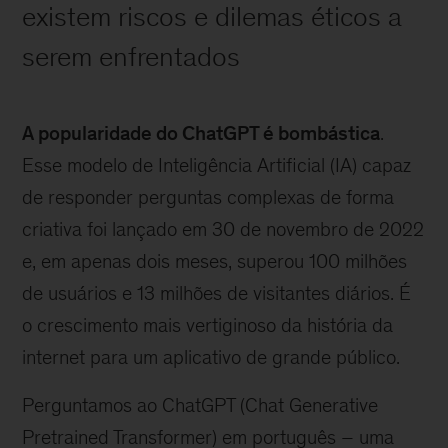
existem riscos e dilemas éticos a
serem enfrentados
A popularidade do ChatGPT é bombástica
.
Esse modelo de Inteligência Artificial (IA) capaz
de responder perguntas complexas de forma
criativa foi lançado em 30 de novembro de 2022
e, em apenas dois meses, superou 100 milhões
de usuários e 13 milhões de visitantes diários. É
o crescimento mais vertiginoso da história da
internet para um aplicativo de grande público.
Perguntamos ao ChatGPT (Chat Generative
Pretrained Transformer) em português – uma