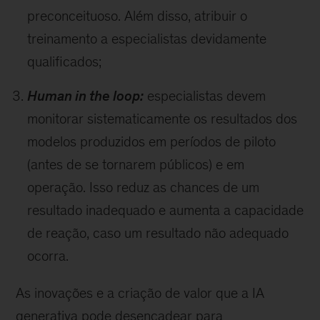
preconceituoso. Além disso, atribuir o
treinamento a especialistas devidamente
qualificados;
Human in the loop:
especialistas devem
monitorar sistematicamente os resultados dos
modelos produzidos em períodos de piloto
(antes de se tornarem públicos) e em
operação. Isso reduz as chances de um
resultado inadequado e aumenta a capacidade
de reação, caso um resultado não adequado
ocorra.
As inovações e a criação de valor que a IA
generativa pode desencadear para