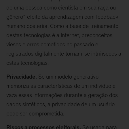
de uma pessoa como cientista em sua raça ou
gênero”, efeito da aprendizagem com feedback
humano posterior. Como a base de treinamento
destas tecnologias é a internet, preconceitos,
vieses e erros cometidos no passado e
registrados digitalmente tornam-se intrínsecos a
estas tecnologias.
Privacidade.
Se um modelo generativo
memoriza as características de um indivíduo e
vaza essas informações durante a geração dos
dados sintéticos, a privacidade de um usuário
pode ser comprometida.
Riscos a processos eleitorais.
Se usada para