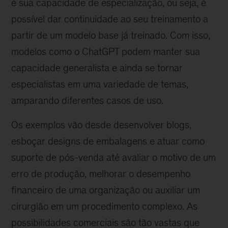
é sua capacidade de especialização, ou seja, é
possível dar continuidade ao seu treinamento a
partir de um modelo base já treinado. Com isso,
modelos como o ChatGPT podem manter sua
capacidade generalista e ainda se tornar
especialistas em uma variedade de temas,
amparando diferentes casos de uso.
Os exemplos vão desde desenvolver blogs,
esboçar designs de embalagens e atuar como
suporte de pós-venda até avaliar o motivo de um
erro de produção, melhorar o desempenho
financeiro de uma organização ou auxiliar um
cirurgião em um procedimento complexo. As
possibilidades comerciais são tão vastas que