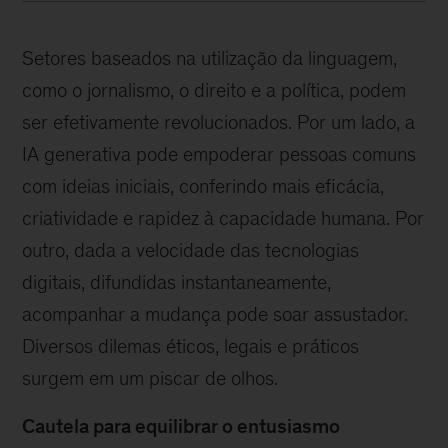
Setores baseados na utilização da linguagem,
como o jornalismo, o direito e a política, podem
ser efetivamente revolucionados. Por um lado, a
IA generativa pode empoderar pessoas comuns
com ideias iniciais, conferindo mais eficácia,
criatividade e rapidez à capacidade humana. Por
outro, dada a velocidade das tecnologias
digitais, difundidas instantaneamente,
acompanhar a mudança pode soar assustador.
Diversos dilemas éticos, legais e práticos
surgem em um piscar de olhos.
Cautela para equilibrar o entusiasmo