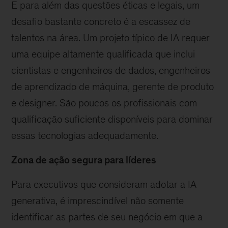
E para além das questões éticas e legais, um
desafio bastante concreto é a escassez de
talentos na área. Um projeto típico de IA requer
uma equipe altamente qualificada que inclui
cientistas e engenheiros de dados, engenheiros
de aprendizado de máquina, gerente de produto
e designer. São poucos os profissionais com
qualificação suficiente disponíveis para dominar
essas tecnologias adequadamente.
Zona de ação segura para líderes
Para executivos que consideram adotar a IA
generativa, é imprescindível não somente
identificar as partes de seu negócio em que a