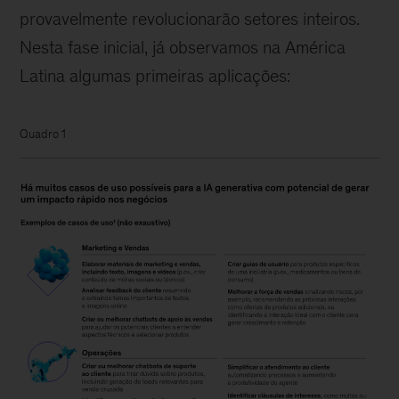
provavelmente revolucionarão setores inteiros.
Nesta fase inicial, já observamos na América
Latina algumas primeiras aplicações:
Quadro 1