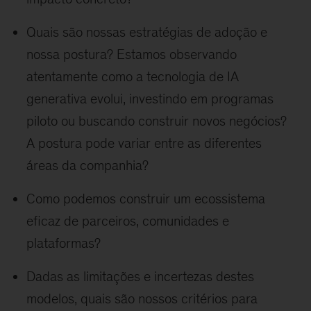
Quais são nossas estratégias de adoção e
nossa postura? Estamos observando
atentamente como a tecnologia de IA
generativa evolui, investindo em programas
piloto ou buscando construir novos negócios?
A postura pode variar entre as diferentes
áreas da companhia?
Como podemos construir um ecossistema
eficaz de parceiros, comunidades e
plataformas?
Dadas as limitações e incertezas destes
modelos, quais são nossos critérios para