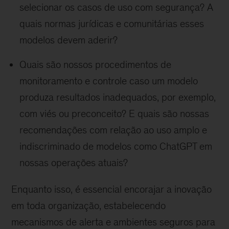
selecionar os casos de uso com segurança? A
quais normas jurídicas e comunitárias esses
modelos devem aderir?
Quais são nossos procedimentos de
monitoramento e controle caso um modelo
produza resultados inadequados, por exemplo,
com viés ou preconceito? E quais são nossas
recomendações com relação ao uso amplo e
indiscriminado de modelos como ChatGPT em
nossas operações atuais?
Enquanto isso, é essencial encorajar a inovação
em toda organização, estabelecendo
mecanismos de alerta e ambientes seguros para