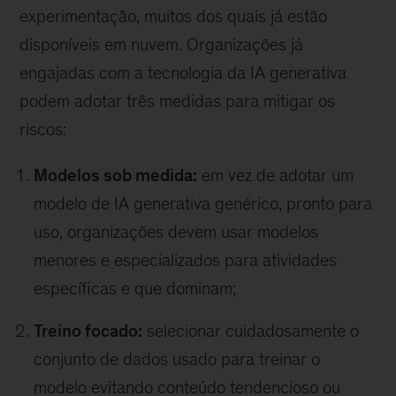
experimentação, muitos dos quais já estão
disponíveis em nuvem. Organizações já
engajadas com a tecnologia da IA generativa
podem adotar três medidas para mitigar os
riscos:
Modelos sob medida:
em vez de adotar um
modelo de IA generativa genérico, pronto para
uso, organizações devem usar modelos
menores e especializados para atividades
específicas e que dominam;
Treino focado:
selecionar cuidadosamente o
conjunto de dados usado para treinar o
modelo evitando conteúdo tendencioso ou