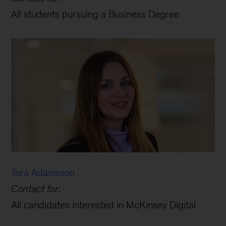
All students pursuing a Business Degree
Tora Adamsson
Contact for:
All candidates interested in McKinsey Digital