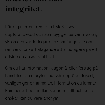
integritet.
Lär dig mer om reglerna i McKinseys
uppförandekod och som bygger på vår mission,
vision och värderingar och som fungerar som
ramverk för vårt åtagande att alltid agera på ett
etiskt och ansvarsfullt sätt.
Om du har information, klagomål eller förslag på
händelser som bryter mot vår uppförandekod,
vänligen gör en anmälan. Information du lämnar
kommer att behandlas konfidentiellt och om du
önskar kan du vara anonym.