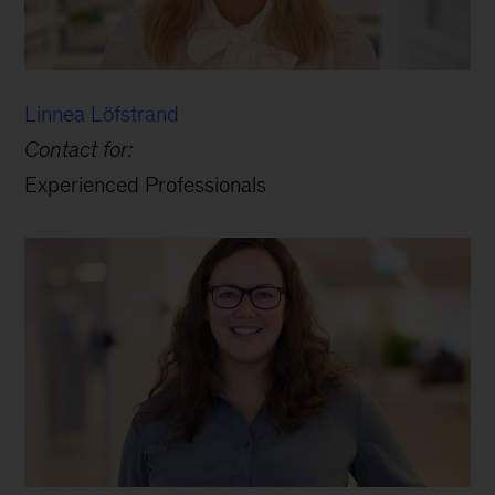
Linnea Löfstrand
Contact for:
Experienced Professionals