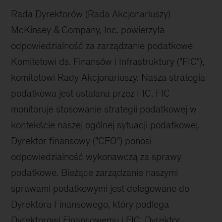
Rada Dyrektorów (Rada Akcjonariuszy)
McKinsey & Company, Inc. powierzyła
odpowiedzialność za zarządzanie podatkowe
Komitetowi ds. Finansów i Infrastruktury ("FIC"),
komitetowi Rady Akcjonariuszy. Nasza strategia
podatkowa jest ustalana przez FIC. FIC
monitoruje stosowanie strategii podatkowej w
kontekście naszej ogólnej sytuacji podatkowej.
Dyrektor finansowy ("CFO") ponosi
odpowiedzialność wykonawczą za sprawy
podatkowe. Bieżące zarządzanie naszymi
sprawami podatkowymi jest delegowane do
Dyrektora Finansowego, który podlega
Dyrektorowi Finansowemu i FIC. Dyrektor