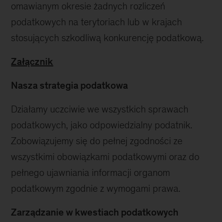
omawianym okresie żadnych rozliczeń
podatkowych na terytoriach lub w krajach
stosujących szkodliwą konkurencję podatkową.
Załącznik
Nasza strategia podatkowa
Działamy uczciwie we wszystkich sprawach
podatkowych, jako odpowiedzialny podatnik.
Zobowiązujemy się do pełnej zgodności ze
wszystkimi obowiązkami podatkowymi oraz do
pełnego ujawniania informacji organom
podatkowym zgodnie z wymogami prawa.
Zarządzanie w kwestiach podatkowych