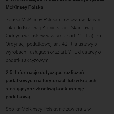
McKinsey Polska
Spółka McKinsey Polska nie złożyła w danym
roku do Krajowej Administracji Skarbowej
żadnych wniosków w zakresie art. 14 lit. a) i b)
Ordynacji podatkowej, art. 42 lit. a ustawy o
wyrobach i usługach oraz art. 7 lit. d ustawy o
podatku akcyzowym.
2.5: Informacje dotyczące rozliczeń
podatkowych na terytoriach lub w krajach
stosujących szkodliwą konkurencję
podatkową
Spółka McKinsey Polska nie zawierała w