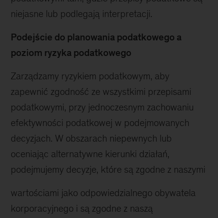
niejasne lub podlegają interpretacji.
Podejście do planowania podatkowego a
poziom ryzyka podatkowego
Zarządzamy ryzykiem podatkowym, aby
zapewnić zgodność ze wszystkimi przepisami
podatkowymi, przy jednoczesnym zachowaniu
efektywności podatkowej w podejmowanych
decyzjach. W obszarach niepewnych lub
oceniając alternatywne kierunki działań,
podejmujemy decyzje, które są zgodne z naszymi
wartościami jako odpowiedzialnego obywatela
korporacyjnego i są zgodne z naszą