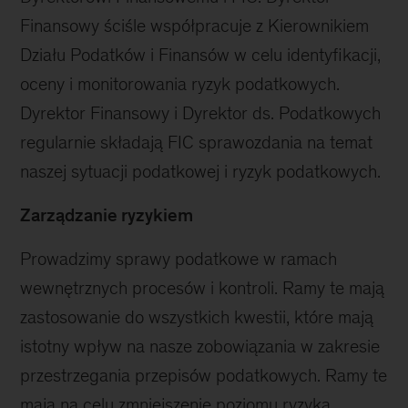
Finansowy ściśle współpracuje z Kierownikiem
Działu Podatków i Finansów w celu identyfikacji,
oceny i monitorowania ryzyk podatkowych.
Dyrektor Finansowy i Dyrektor ds. Podatkowych
regularnie składają FIC sprawozdania na temat
naszej sytuacji podatkowej i ryzyk podatkowych.
Zarządzanie ryzykiem
Prowadzimy sprawy podatkowe w ramach
wewnętrznych procesów i kontroli. Ramy te mają
zastosowanie do wszystkich kwestii, które mają
istotny wpływ na nasze zobowiązania w zakresie
przestrzegania przepisów podatkowych. Ramy te
mają na celu zmniejszenie poziomu ryzyka