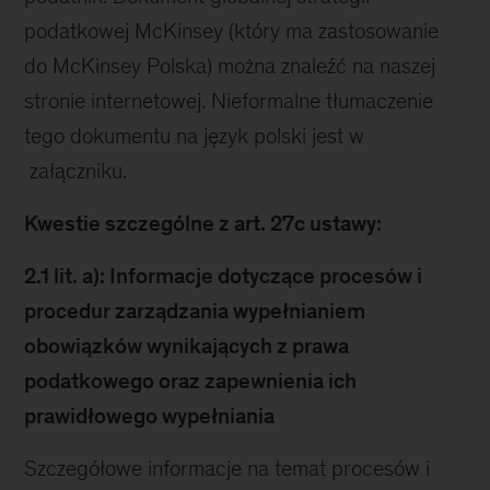
podatkowej McKinsey (który ma zastosowanie
do McKinsey Polska) można znaleźć na naszej
stronie internetowej. Nieformalne tłumaczenie
tego dokumentu na język polski jest w
załączniku.
Kwestie szczególne z art. 27c ustawy:
2.1 lit. a): Informacje dotyczące procesów i
procedur zarządzania wypełnianiem
obowiązków wynikających z prawa
podatkowego oraz zapewnienia ich
prawidłowego wypełniania
Szczegółowe informacje na temat procesów i