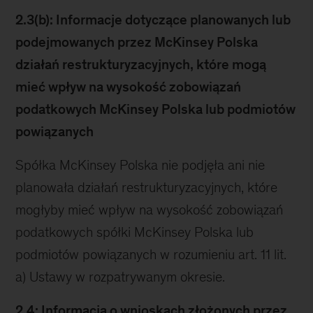
2.3(b): Informacje dotyczące planowanych lub
podejmowanych przez McKinsey Polska
działań restrukturyzacyjnych, które mogą
mieć wpływ na wysokość zobowiązań
podatkowych McKinsey Polska lub podmiotów
powiązanych
Spółka McKinsey Polska nie podjęła ani nie
planowała działań restrukturyzacyjnych, które
mogłyby mieć wpływ na wysokość zobowiązań
podatkowych spółki McKinsey Polska lub
podmiotów powiązanych w rozumieniu art. 11 lit.
a) Ustawy w rozpatrywanym okresie.
2.4: Informacja o wnioskach złożonych przez