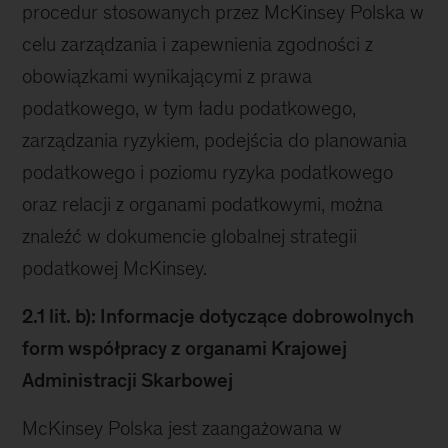
procedur stosowanych przez McKinsey Polska w
celu zarządzania i zapewnienia zgodności z
obowiązkami wynikającymi z prawa
podatkowego, w tym ładu podatkowego,
zarządzania ryzykiem, podejścia do planowania
podatkowego i poziomu ryzyka podatkowego
oraz relacji z organami podatkowymi, można
znaleźć w dokumencie globalnej strategii
podatkowej McKinsey.
2.1 lit. b): Informacje dotyczące dobrowolnych
form współpracy z organami Krajowej
Administracji Skarbowej
McKinsey Polska jest zaangażowana w