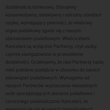
działalnością biznesową. Stosujemy
konserwatywny, obiektywny i ostrożny standard
ryzyka, wymagający pewności, że właściwy
organ podatkowy zgodzi się z naszym
stanowiskiem podatkowym. Właścicielami
Kancelarii są wyłącznie Partnerzy, czyli osoby
czynnie zaangażowane w prowadzenie
działalności. Oczekujemy, że nasi Partnerzy będą
mieli podobne podejście w stosunku do swoich
zobowiązań podatkowych. Wymagamy od
naszych Partnerów wyznaczenia niezależnych
osób sporządzających zeznania podatkowe i
corocznego poświadczania Kancelarii, że
wywiązują się oni ze swoich indywidualnych