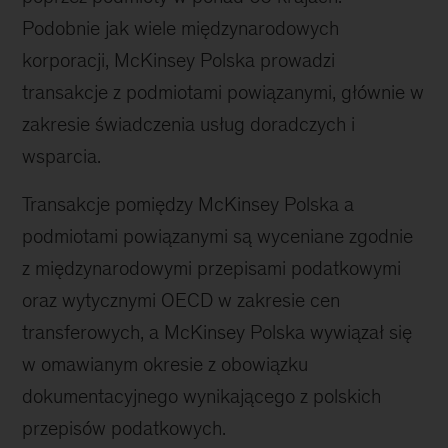
Podobnie jak wiele międzynarodowych
korporacji, McKinsey Polska prowadzi
transakcje z podmiotami powiązanymi, głównie w
zakresie świadczenia usług doradczych i
wsparcia.
Transakcje pomiędzy McKinsey Polska a
podmiotami powiązanymi są wyceniane zgodnie
z międzynarodowymi przepisami podatkowymi
oraz wytycznymi OECD w zakresie cen
transferowych, a McKinsey Polska wywiązał się
w omawianym okresie z obowiązku
dokumentacyjnego wynikającego z polskich
przepisów podatkowych.