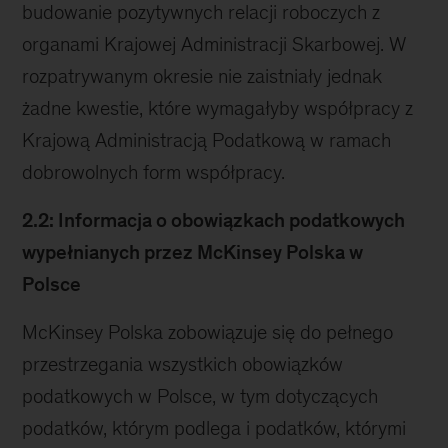
budowanie pozytywnych relacji roboczych z
organami Krajowej Administracji Skarbowej. W
rozpatrywanym okresie nie zaistniały jednak
żadne kwestie, które wymagałyby współpracy z
Krajową Administracją Podatkową w ramach
dobrowolnych form współpracy.
2.2: Informacja o obowiązkach podatkowych
wypełnianych przez McKinsey Polska w
Polsce
McKinsey Polska zobowiązuje się do pełnego
przestrzegania wszystkich obowiązków
podatkowych w Polsce, w tym dotyczących
podatków, którym podlega i podatków, którymi