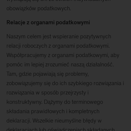
obowiązków podatkowych.
Relacje z organami podatkowymi
Naszym celem jest wspieranie pozytywnych
relacji roboczych z organami podatkowymi.
Współpracujemy z organami podatkowymi, aby
pomóc im lepiej zrozumieć naszą działalność.
Tam, gdzie pojawiają się problemy,
zobowiązujemy się do ich szybkiego rozwiązania i
rozwiązania w sposób przejrzysty i
konstruktywny. Dążymy do terminowego
składania prawidłowych i kompletnych
deklaracji. Wszelkie nieumyślne błędy w
deklaracjach lub oświadczeniach składanych