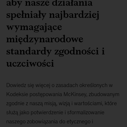
aby nasze działania
spełniały najbardziej
wymagające
międzynarodowe
standardy zgodności i
uczciwości
Dowiedz się więcej o zasadach określonych w
Kodeksie postępowania McKinsey, zbudowanym
zgodnie z naszą misją, wizją i wartościami, które
służą jako potwierdzenie i sformalizowanie
naszego zobowiązania do etycznego i