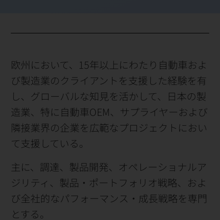
欧州において、15年以上にわたり自動車およ
び製造業のクライアントを支援した経験を有
し、グローバルな知見を活かして、日本の製
造業、特に自動車OEM、サプライヤーおよび
隣接業界の企業を広範なプロジェクトにおい
て支援している。
主に、調達、製品開発、オペレーショナルア
ジリティ、製品・ポートフォリオ戦略、およ
び全社的なパフォーマンス・成長戦略を専門
とする。