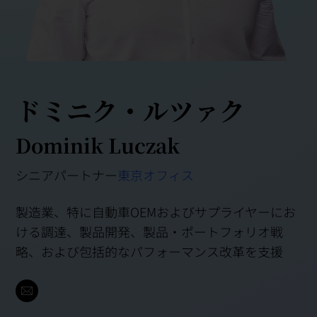
ドミニク・ルツァク
Dominik Luczak
シニアパートナー
東京オフィス
製造業、特に自動車OEMおよびサプライヤーにお
ける調達、製品開発、製品・ポートフォリオ戦
略、および包括的なパフォーマンス改革を支援