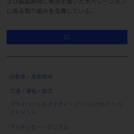
よび製品開発に焦点を置いたオペレーション
に係る取り組みを主導している。
自動車・産業機械
交通・運輸・物流
プライベートエクイティ・プリンシパルインベ
ストメント
マッキンゼー・デジタル