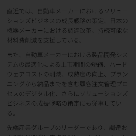
直近では、自動車メーカーにおけるソリュー
ションズビジネスの成長戦略の策定、日本の
機器メーカーにおける調達改革、持続可能な
材料費削減を支援している。
また、自動車メーカーにおける製品開発シス
テムの最適化による上市期間の短縮、ハード
ウェアコストの削減、成熟度の向上、プラン
ニングから納品までを含む顧客注文管理プロ
セスのデジタル化、さらにソリューションズ
ビジネスの成長戦略の策定にも従事してい
る。
先端産業グループのリーダーであり、調達お