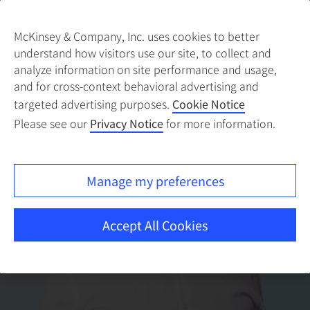
McKinsey & Company, Inc. uses cookies to better
understand how visitors use our site, to collect and
analyze information on site performance and usage,
and for cross-context behavioral advertising and
targeted advertising purposes.
Cookie Notice
Please see our
Privacy Notice
for more information.
Manage my preferences
Accept All Cookies