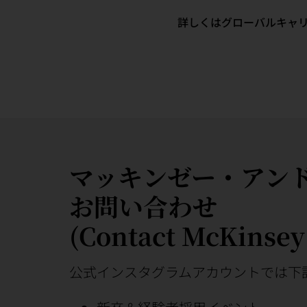
詳しくはグローバルキャ
マッキンゼー・アン
お問い合わせ
(Contact McKinsey
公式インスタグラムアカウントでは下