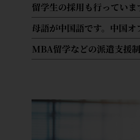
留学生の採用も行っていま
母語が中国語です。中国オ
MBA留学などの派遣支援制