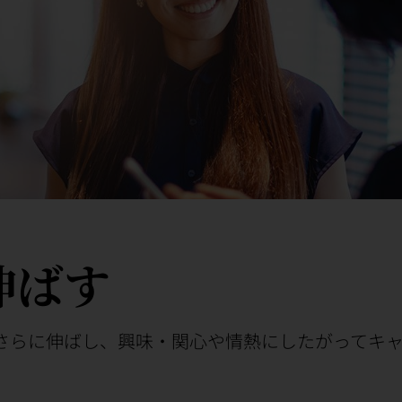
伸ばす
さらに伸ばし、興味・関心や情熱にしたがってキ