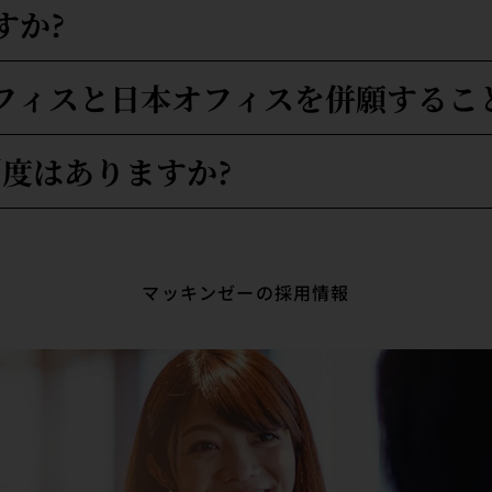
すか?
フィスと日本オフィスを併願するこ
度はありますか?
マッキンゼーの採用情報