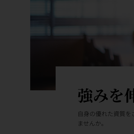
強みを
自身の優れた資質を
ませんか。