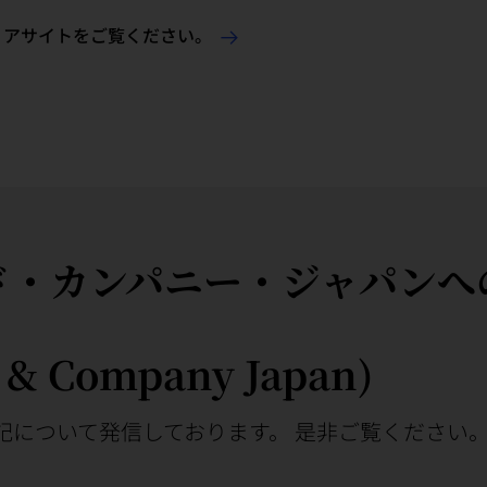
リアサイトをご覧ください。
ド・カンパニー・ジャパンへ
 & Company Japan)
記について発信しております。 是非ご覧ください