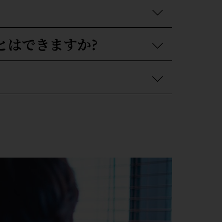
とはできますか?