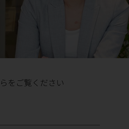
らをご覧ください