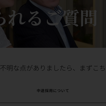
られるご質問
ご不明な点がありましたら、まずこち
中途採用について