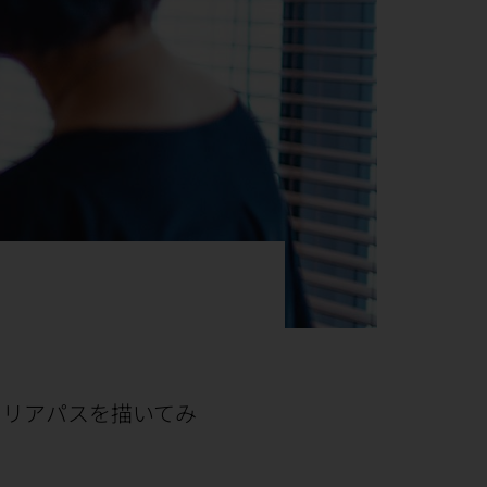
ャリアパスを描いてみ