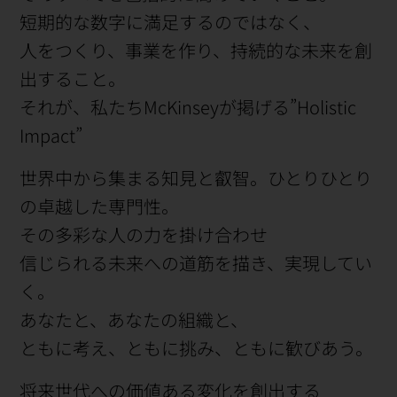
短期的な数字に満足するのではなく、
人をつくり、事業を作り、持続的な未来を創
出すること。
それが、私たちMcKinseyが掲げる”Holistic
Impact”
世界中から集まる知見と叡智。ひとりひとり
の卓越した専門性。
その多彩な人の力を掛け合わせ
信じられる未来への道筋を描き、実現してい
く。
あなたと、あなたの組織と、
ともに考え、ともに挑み、ともに歓びあう。
将来世代への価値ある変化を創出する