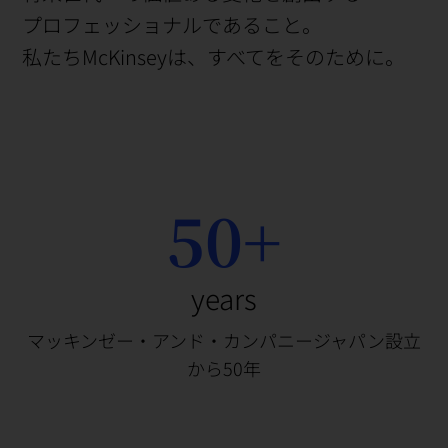
プロフェッショナルであること。
私たちMcKinseyは、すべてをそのために。
50+
years
マッキンゼー・アンド・カンパニージャパン設立
から50年