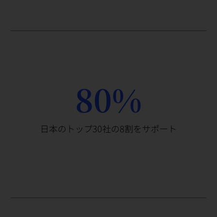
80%
日本のトップ30社の8割をサポート