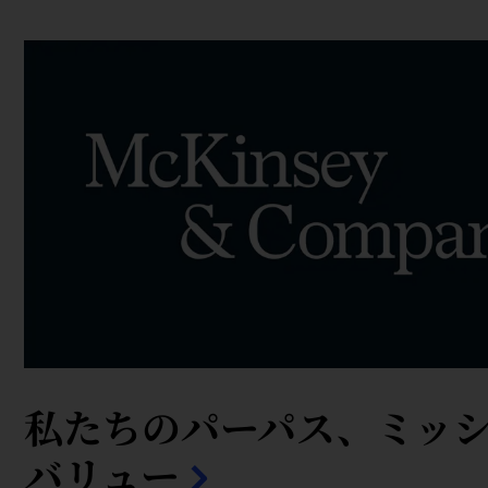
私たちのパーパス、ミッ
バリュー