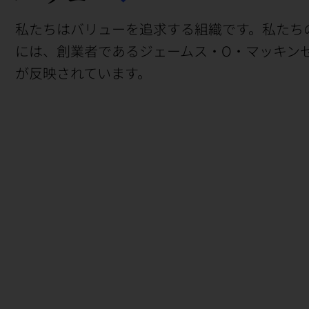
私たちはバリューを追求する組織です。私たち
には、創業者であるジェームス・O・マッキン
が反映されています。