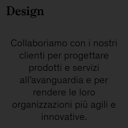
Design
Collaboriamo con i nostri
clienti per progettare
prodotti e servizi
all’avanguardia e per
rendere le loro
organizzazioni più agili e
innovative.