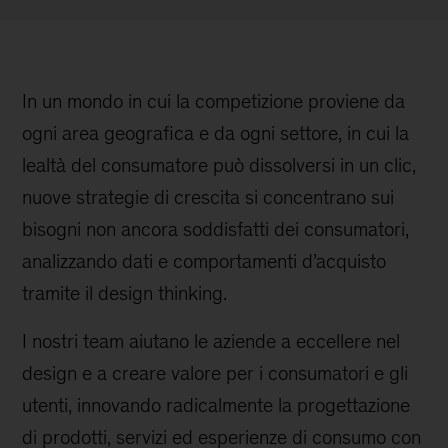
In un mondo in cui la competizione proviene da
ogni area geografica e da ogni settore, in cui la
lealtà del consumatore può dissolversi in un clic,
nuove strategie di crescita si concentrano sui
bisogni non ancora soddisfatti dei consumatori,
analizzando dati e comportamenti d’acquisto
tramite il design thinking.
I nostri team aiutano le aziende a eccellere nel
design e a creare valore per i consumatori e gli
utenti, innovando radicalmente la progettazione
di prodotti, servizi ed esperienze di consumo con