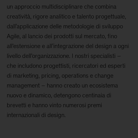
un approccio multidisciplinare che combina
creatività, rigore analitico e talento progettuale,
dall’applicazione delle metodologie di sviluppo
Agile, al lancio dei prodotti sul mercato, fino
all’estensione e all’integrazione del design a ogni
livello dell’organizzazione. I nostri specialisti –
che includono progettisti, ricercatori ed esperti
di marketing, pricing, operations e change
management – hanno creato un ecosistema
nuovo e dinamico, detengono centinaia di
brevetti e hanno vinto numerosi premi
internazionali di design.