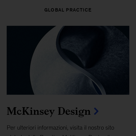
GLOBAL PRACTICE
McKinsey Design
Per ulteriori informazioni, visita il nostro sito