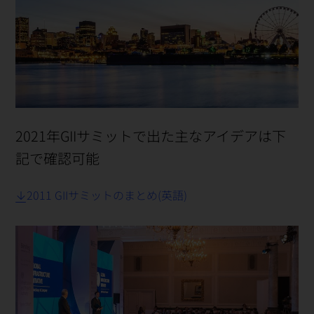
2021年GIIサミットで出た主なアイデアは下
記で確認可能
2011 GIIサミットのまとめ(英語)