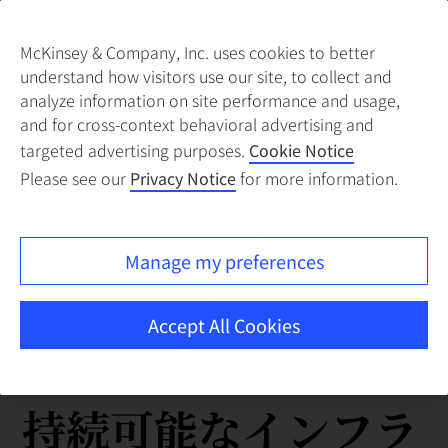
McKinsey & Company, Inc. uses cookies to better
understand how visitors use our site, to collect and
analyze information on site performance and usage,
and for cross-context behavioral advertising and
targeted advertising purposes.
Cookie Notice
Please see our
Privacy Notice
for more information.
Manage my preferences
Accept All Cookies
持続可能なインフラ