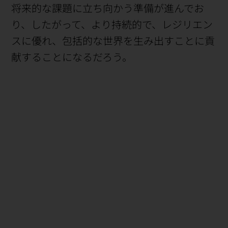
将来的な課題に立ち向かう準備が進んでお
り、したがって、より持続的で、レジリエン
スに優れ、包括的な世界を生み出すことに貢
献することになるだろう。