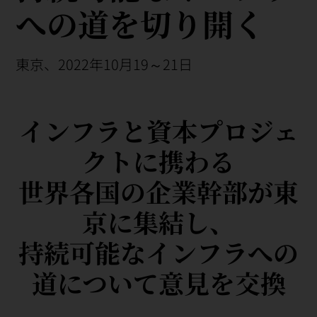
への道を切り開く
東京、2022年10月19～21日
インフラと資本プロジェ
クトに携わる
世界各国の企業幹部が東
京に集結し、
持続可能なインフラへの
道について意見を交換