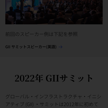
前回のスピーカー例は下記を参照
GII サミットスピーカー(英語)
2022年 GIIサミット
グローバル・インフラストラクチャ・イニシ
アティブ (GII) ・サミットは2012年に初めて