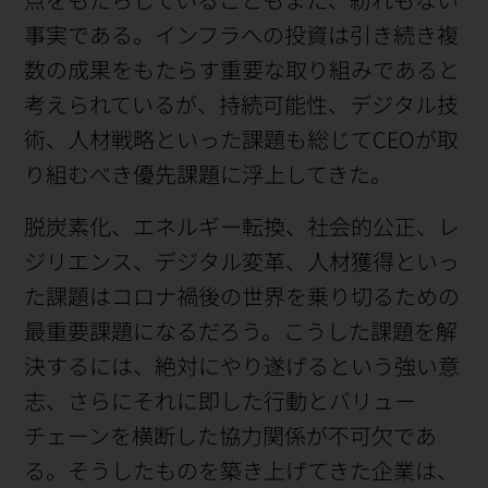
事実である。インフラへの投資は引き続き複
数の成果をもたらす重要な取り組みであると
考えられているが、持続可能性、デジタル技
術、人材戦略といった課題も総じてCEOが取
り組むべき優先課題に浮上してきた。
脱炭素化、エネルギー転換、社会的公正、レ
ジリエンス、デジタル変革、人材獲得といっ
た課題はコロナ禍後の世界を乗り切るための
最重要課題になるだろう。こうした課題を解
決するには、絶対にやり遂げるという強い意
志、さらにそれに即した行動とバリュー
チェーンを横断した協力関係が不可欠であ
る。そうしたものを築き上げてきた企業は、