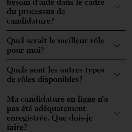
besoin d’aide dans le cadre
du processus de
candidature?
Quel serait le meilleur rôle
pour moi?
Quels sont les autres types
de rôles disponibles?
Ma candidature en ligne n’a
pas été adéquatement
enregistrée. Que dois-je
faire?