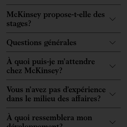
McKinsey propose-t-elle des
stages?
Questions générales
À quoi puis-je m’attendre
chez McKinsey?
Vous n’avez pas d’expérience
dans le milieu des affaires?
À quoi ressemblera mon
développement?