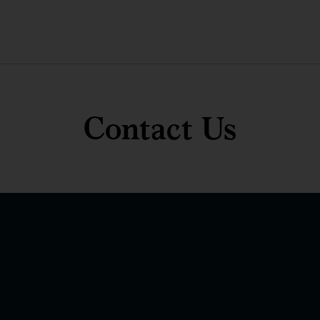
Contact Us