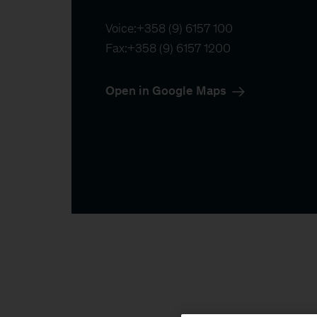
Voice:
+358 (9) 6157 100
Fax:
+358 (9) 6157 1200
Open in Google Maps