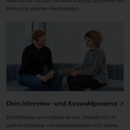
sammeln wir bis zum nächsten Stichtag und prüfen sie
dann unter gleichen Bedingungen.
Dein Interview- und Auswahlprozess
Bei McKinsey unterstützen wir uns. Deshalb bist du
auch im Interview- und Auswahlprozess nicht alleine.