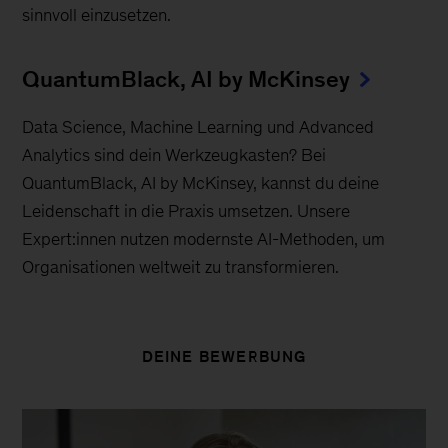
sinnvoll einzusetzen.
QuantumBlack, AI by McKinsey
Data Science, Machine Learning und Advanced
Analytics sind dein Werkzeugkasten? Bei
QuantumBlack, AI by McKinsey, kannst du deine
Leidenschaft in die Praxis umsetzen. Unsere
Expert:innen nutzen modernste AI-Methoden, um
Organisationen weltweit zu transformieren.
DEINE BEWERBUNG