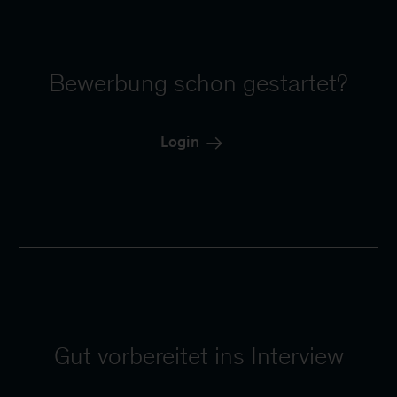
Bewerbung schon gestartet?
Login
Gut vorbereitet ins Interview