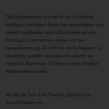
Die Digitalisierung und mit ihr die Künstliche
Intelligenz verändern Branchen grundlegend und
stellen traditionelle Geschäftsmodelle auf den
Prüfstand. Unternehmen stehen vor der
Herausforderung, AI nicht nur als Schlagwort zu
verstehen, sondern wirksam einzusetzen: als
Hebel für Wachstum, Effizienz und nachhaltige
Wettbewerbsvorteile.
Als Teil der Tech & AI Practice gestaltest du
Transformation mit: