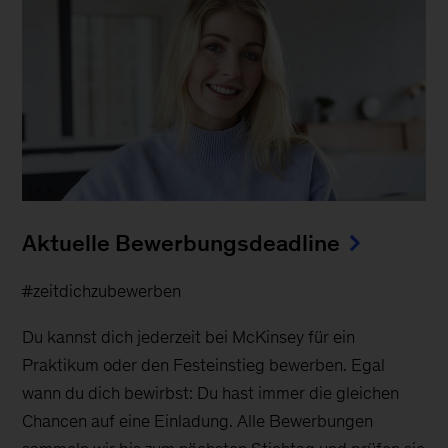
Aktuelle Bewerbungsdeadline
#zeitdichzubewerben
Du kannst dich jederzeit bei McKinsey für ein
Praktikum oder den Festeinstieg bewerben. Egal
wann du dich bewirbst: Du hast immer die gleichen
Chancen auf eine Einladung. Alle Bewerbungen