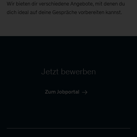
Wir bieten dir verschiedene Angebote, mit denen du
dich ideal auf deine Gespräche vorbereiten kannst.
Jetzt bewerben
Zum Jobportal