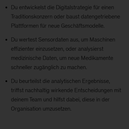
Du entwickelst die Digitalstrategie für einen
Traditionskonzern oder baust datengetriebene
Plattformen für neue Geschäftsmodelle.
Du wertest Sensordaten aus, um Maschinen
effizienter einzusetzen, oder analysierst
medizinische Daten, um neue Medikamente
schneller zugänglich zu machen.
Du beurteilst die analytischen Ergebnisse,
triffst nachhaltig wirkende Entscheidungen mit
deinem Team und hilfst dabei, diese in der
Organisation umzusetzen.