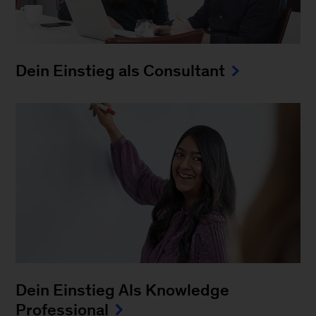
Dein Einstieg als Consultant
Dein Einstieg Als Knowledge
Professional