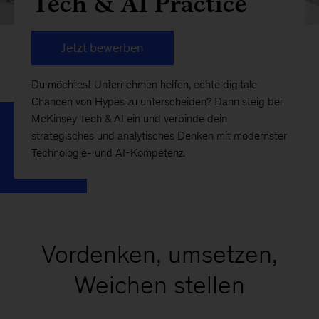
Tech & AI Practice
Jetzt bewerben
Du möchtest Unternehmen helfen, echte digitale
Chancen von Hypes zu unterscheiden? Dann steig bei
McKinsey Tech & AI ein und verbinde dein
strategisches und analytisches Denken mit modernster
Technologie- und AI-Kompetenz.
Vordenken, umsetzen,
Weichen stellen