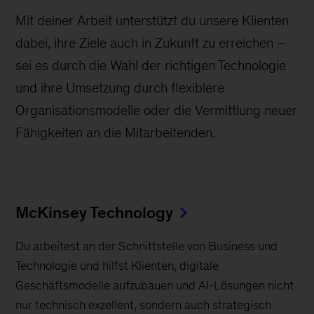
Mit deiner Arbeit unterstützt du unsere Klienten
dabei, ihre Ziele auch in Zukunft zu erreichen –
sei es durch die Wahl der richtigen Technologie
und ihre Umsetzung durch flexiblere
Organisationsmodelle oder die Vermittlung neuer
Fähigkeiten an die Mitarbeitenden.
McKinsey Technology
Du arbeitest an der Schnittstelle von Business und
Technologie und hilfst Klienten, digitale
Geschäftsmodelle aufzubauen und AI-Lösungen nicht
nur technisch exzellent, sondern auch strategisch