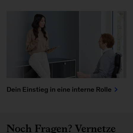
Dein Einstieg in eine interne Rolle
Noch Fragen? Vernetze