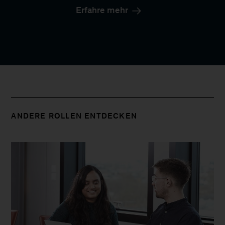
Erfahre mehr
ANDERE ROLLEN ENTDECKEN