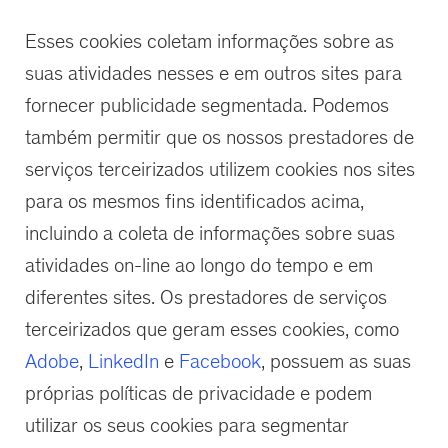
Esses cookies coletam informações sobre as
suas atividades nesses e em outros sites para
fornecer publicidade segmentada. Podemos
também permitir que os nossos prestadores de
serviços terceirizados utilizem cookies nos sites
para os mesmos fins identificados acima,
incluindo a coleta de informações sobre suas
atividades on-line ao longo do tempo e em
diferentes sites. Os prestadores de serviços
terceirizados que geram esses cookies, como
Adobe
,
LinkedIn
e
Facebook
, possuem as suas
próprias políticas de privacidade e podem
utilizar os seus cookies para segmentar