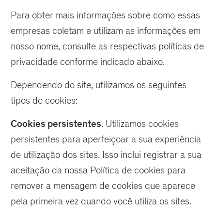
Para obter mais informações sobre como essas
empresas coletam e utilizam as informações em
nosso nome, consulte as respectivas políticas de
privacidade conforme indicado abaixo.
Dependendo do site, utilizamos os seguintes
tipos de cookies:
Cookies persistentes
. Utilizamos cookies
persistentes para aperfeiçoar a sua experiência
de utilização dos sites. Isso inclui registrar a sua
aceitação da nossa Política de cookies para
remover a mensagem de cookies que aparece
pela primeira vez quando você utiliza os sites.