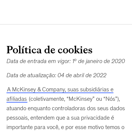
Política de cookies
o
Data de entrada em vigor: 1
de janeiro de 2020
Data de atualização: 04 de abril de 2022
A McKinsey & Company, suas subsidiárias e
afiliadas
(coletivamente, “McKinsey” ou “Nós”),
atuando enquanto controladoras dos seus dados
pessoais, entendem que a sua privacidade é
importante para você, e por esse motivo temos o