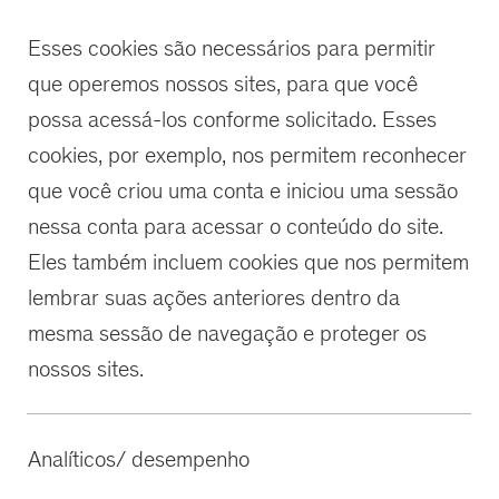
Esses cookies são necessários para permitir
que operemos nossos sites, para que você
possa acessá-los conforme solicitado. Esses
cookies, por exemplo, nos permitem reconhecer
que você criou uma conta e iniciou uma sessão
nessa conta para acessar o conteúdo do site.
Eles também incluem cookies que nos permitem
lembrar suas ações anteriores dentro da
mesma sessão de navegação e proteger os
nossos sites.
Analíticos/ desempenho