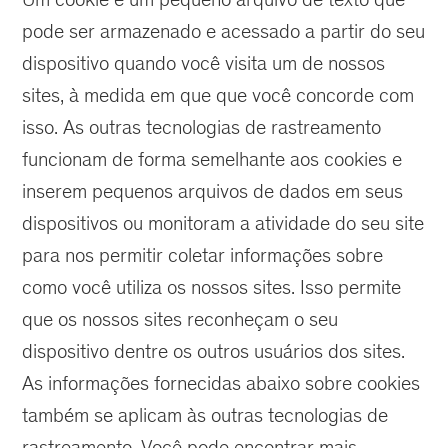
pode ser armazenado e acessado a partir do seu
dispositivo quando você visita um de nossos
sites, à medida em que que você concorde com
isso. As outras tecnologias de rastreamento
funcionam de forma semelhante aos cookies e
inserem pequenos arquivos de dados em seus
dispositivos ou monitoram a atividade do seu site
para nos permitir coletar informações sobre
como você utiliza os nossos sites. Isso permite
que os nossos sites reconheçam o seu
dispositivo dentre os outros usuários dos sites.
As informações fornecidas abaixo sobre cookies
também se aplicam às outras tecnologias de
rastreamento. Você pode encontrar mais