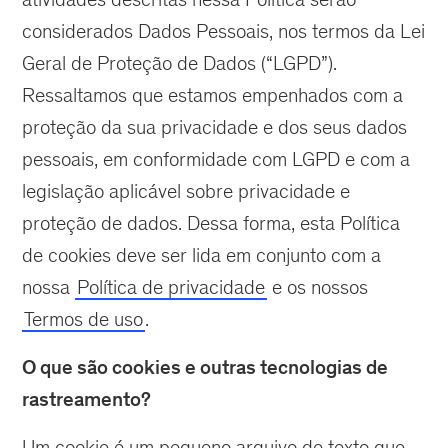
considerados Dados Pessoais, nos termos da Lei
Geral de Proteção de Dados (“LGPD”).
Ressaltamos que estamos empenhados com a
proteção da sua privacidade e dos seus dados
pessoais, em conformidade com LGPD e com a
legislação aplicável sobre privacidade e
proteção de dados. Dessa forma, esta Política
de cookies deve ser lida em conjunto com a
nossa
Política de privacidade
e os nossos
Termos de uso
.
O que são cookies e outras tecnologias de
rastreamento?
Um cookie é um pequeno arquivo de texto que