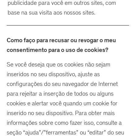
publicidade para você em outros sites, com
base na sua visita aos nossos sites.
Como faço para recusar ou revogar o meu
consentimento para o uso de cookies?
Se você deseja que os cookies não sejam
inseridos no seu dispositivo, ajuste as
configurações do seu navegador de Internet
para rejeitar a inserção de todos ou alguns
cookies e alertar você quando um cookie for
inserido no seu dispositivo. Para obter mais
informações sobre como fazer isso, consulte a
seção “ajuda”/”ferramentas” ou “editar” do seu