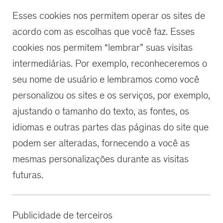
Esses cookies nos permitem operar os sites de
acordo com as escolhas que você faz. Esses
cookies nos permitem “lembrar” suas visitas
intermediárias. Por exemplo, reconheceremos o
seu nome de usuário e lembramos como você
personalizou os sites e os serviços, por exemplo,
ajustando o tamanho do texto, as fontes, os
idiomas e outras partes das páginas do site que
podem ser alteradas, fornecendo a você as
mesmas personalizações durante as visitas
futuras.
Publicidade de terceiros