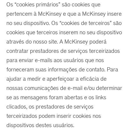
Os “cookies primários” são cookies que
pertencem à McKinsey e que a McKinsey insere
no seu dispositivo. Os “cookies de terceiros” são
cookies que terceiros inserem no seu dispositivo
através do nosso site. A McKinsey poderá
contratar prestadores de serviços terceirizados
para enviar e-mails aos usuários que nos
forneceram suas informações de contato. Para
ajudar a medir e aperfeiçoar a eficácia de
nossas comunicações de e-mail e/ou determinar
se as mensagens foram abertas e os links
clicados, os prestadores de serviços
terceirizados podem inserir cookies nos
dispositivos destes usuários.