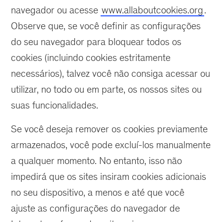
navegador ou acesse
www.allaboutcookies.org
.
Observe que, se você definir as configurações
do seu navegador para bloquear todos os
cookies (incluindo cookies estritamente
necessários), talvez você não consiga acessar ou
utilizar, no todo ou em parte, os nossos sites ou
suas funcionalidades.
Se você deseja remover os cookies previamente
armazenados, você pode excluí-los manualmente
a qualquer momento. No entanto, isso não
impedirá que os sites insiram cookies adicionais
no seu dispositivo, a menos e até que você
ajuste as configurações do navegador de