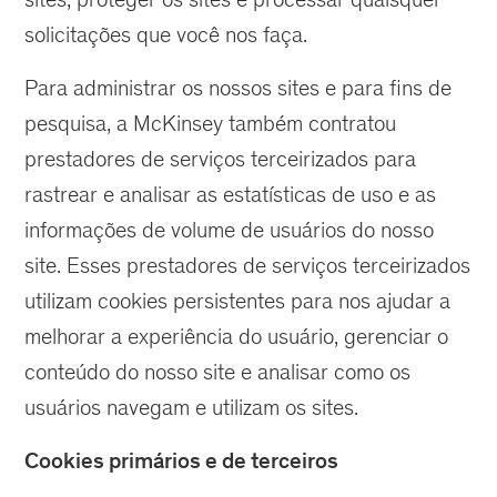
solicitações que você nos faça.
Para administrar os nossos sites e para fins de
pesquisa, a McKinsey também contratou
prestadores de serviços terceirizados para
rastrear e analisar as estatísticas de uso e as
informações de volume de usuários do nosso
site. Esses prestadores de serviços terceirizados
utilizam cookies persistentes para nos ajudar a
melhorar a experiência do usuário, gerenciar o
conteúdo do nosso site e analisar como os
usuários navegam e utilizam os sites.
Cookies primários e de terceiros