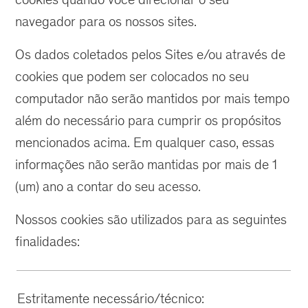
navegador para os nossos sites.
Os dados coletados pelos Sites e/ou através de
cookies que podem ser colocados no seu
computador não serão mantidos por mais tempo
além do necessário para cumprir os propósitos
mencionados acima. Em qualquer caso, essas
informações não serão mantidas por mais de 1
(um) ano a contar do seu acesso.
Nossos cookies são utilizados para as seguintes
finalidades:
Estritamente necessário/técnico: