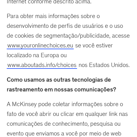
Internet conforme descrito acima.
Para obter mais informações sobre o
desenvolvimento de perfis de usuários e o uso
de cookies de segmentação/publicidade, acesse
www.youronlinechoices.eu
se você estiver
localizado na Europa ou
www.aboutads.info/choices
nos Estados Unidos.
Como usamos as outras tecnologias de
rastreamento em nossas comunicações?
A McKinsey pode coletar informações sobre o
fato de você abrir ou clicar em qualquer link nas
comunicações de conhecimento, pesquisa ou
evento que enviamos a você por meio de web