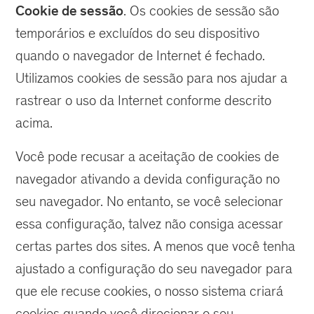
Cookie de sessão
. Os cookies de sessão são
temporários e excluídos do seu dispositivo
quando o navegador de Internet é fechado.
Utilizamos cookies de sessão para nos ajudar a
rastrear o uso da Internet conforme descrito
acima.
Você pode recusar a aceitação de cookies de
navegador ativando a devida configuração no
seu navegador. No entanto, se você selecionar
essa configuração, talvez não consiga acessar
certas partes dos sites. A menos que você tenha
ajustado a configuração do seu navegador para
que ele recuse cookies, o nosso sistema criará
cookies quando você direcionar o seu