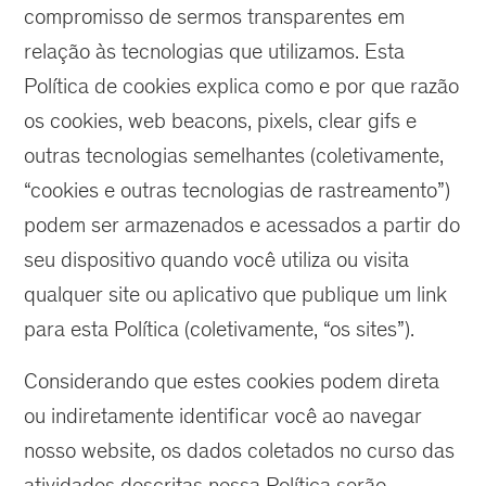
compromisso de sermos transparentes em
relação às tecnologias que utilizamos. Esta
Política de cookies explica como e por que razão
os cookies, web beacons, pixels, clear gifs e
outras tecnologias semelhantes (coletivamente,
“cookies e outras tecnologias de rastreamento”)
podem ser armazenados e acessados a partir do
seu dispositivo quando você utiliza ou visita
qualquer site ou aplicativo que publique um link
para esta Política (coletivamente, “os sites”).
Considerando que estes cookies podem direta
ou indiretamente identificar você ao navegar
nosso website, os dados coletados no curso das
atividades descritas nessa Política serão