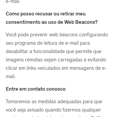
e-mail.
Como posso recusar ou retirar meu
consentimento ao uso de Web Beacons?
Você pode prevenir web beacons configurando
seu programa de leitura de e-mail para
desabilitar a funcionalidade que permite que
imagens remotas sejam carregadas e evitando
clicar em links veiculados em mensagens de e-
mail.
Entre em contato conosco
Tomaremos as medidas adequadas para que
você seja avisado quando fizermos qualquer