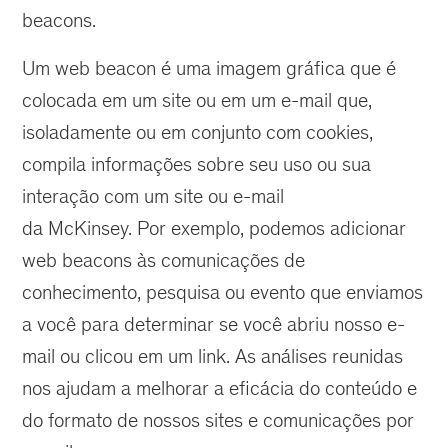
beacons.
Um web beacon é uma imagem gráfica que é
colocada em um site ou em um e-mail que,
isoladamente ou em conjunto com cookies,
compila informações sobre seu uso ou sua
interação com um site ou e-mail
da McKinsey. Por exemplo, podemos adicionar
web beacons às comunicações de
conhecimento, pesquisa ou evento que enviamos
a você para determinar se você abriu nosso e-
mail ou clicou em um link. As análises reunidas
nos ajudam a melhorar a eficácia do conteúdo e
do formato de nossos sites e comunicações por