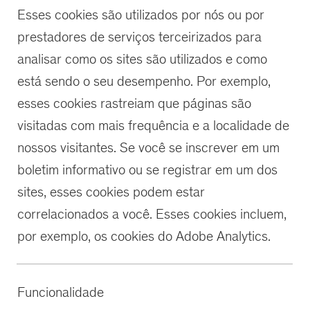
Esses cookies são utilizados por nós ou por
prestadores de serviços terceirizados para
analisar como os sites são utilizados e como
está sendo o seu desempenho. Por exemplo,
esses cookies rastreiam que páginas são
visitadas com mais frequência e a localidade de
nossos visitantes. Se você se inscrever em um
boletim informativo ou se registrar em um dos
sites, esses cookies podem estar
correlacionados a você. Esses cookies incluem,
por exemplo, os cookies do Adobe Analytics.
Funcionalidade