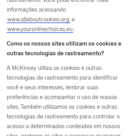
informações acessando
www.allaboutcookies.org
e
www.youronlinechoices.eu
.
Como os nossos sites utilizam os cookies e
outras tecnologias de rastreamento?
A McKinsey utiliza os cookies e outras
tecnologias de rastreamento para identificar
você e seus interesses, lembrar suas
preferências e acompanhar o uso de nossos
sites. Também utilizamos os cookies e outras
tecnologias de rastreamento para controlar o
acesso a determinados conteúdos em nossos
sites, proteger os sites e processar quaisquer