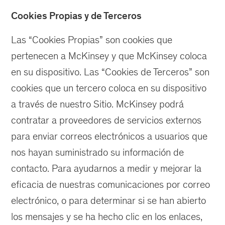
Cookies Propias y de Terceros
Las “Cookies Propias” son cookies que
pertenecen a McKinsey y que McKinsey coloca
en su dispositivo. Las “Cookies de Terceros” son
cookies que un tercero coloca en su dispositivo
a través de nuestro Sitio. McKinsey podrá
contratar a proveedores de servicios externos
para enviar correos electrónicos a usuarios que
nos hayan suministrado su información de
contacto. Para ayudarnos a medir y mejorar la
eficacia de nuestras comunicaciones por correo
electrónico, o para determinar si se han abierto
los mensajes y se ha hecho clic en los enlaces,