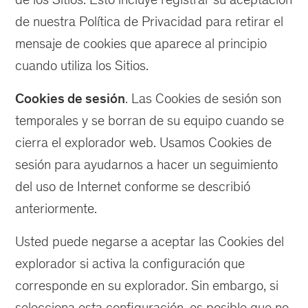
de nuestra Política de Privacidad para retirar el
mensaje de cookies que aparece al principio
cuando utiliza los Sitios.
Cookies de sesión
. Las Cookies de sesión son
temporales y se borran de su equipo cuando se
cierra el explorador web. Usamos Cookies de
sesión para ayudarnos a hacer un seguimiento
del uso de Internet conforme se describió
anteriormente.
Usted puede negarse a aceptar las Cookies del
explorador si activa la configuración que
corresponde en su explorador. Sin embargo, si
selecciona esta configuración, es posible que no