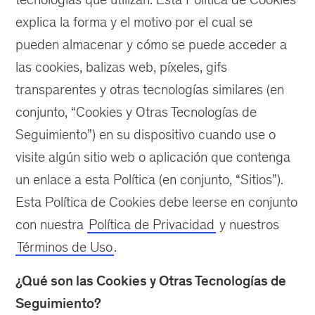
explica la forma y el motivo por el cual se
pueden almacenar y cómo se puede acceder a
las cookies, balizas web, píxeles, gifs
transparentes y otras tecnologías similares (en
conjunto, “Cookies y Otras Tecnologías de
Seguimiento”) en su dispositivo cuando use o
visite algún sitio web o aplicación que contenga
un enlace a esta Política (en conjunto, “Sitios”).
Esta Política de Cookies debe leerse en conjunto
con nuestra
Política de Privacidad
y nuestros
Términos de Uso
.
¿Qué son las Cookies y Otras Tecnologías de
Seguimiento?