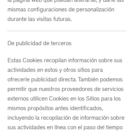
mismas configuraciones de personalización
durante las visitas futuras.
De publicidad de terceros
Estas Cookies recopilan información sobre sus
actividades en estos y otros sitios para
ofrecerle publicidad directa. También podemos
permitir que nuestros proveedores de servicios
externos utilicen Cookies en los Sitios para los
mismos propósitos antes identificados,
incluyendo la recopilación de información sobre
sus actividades en línea con el paso del tiempo