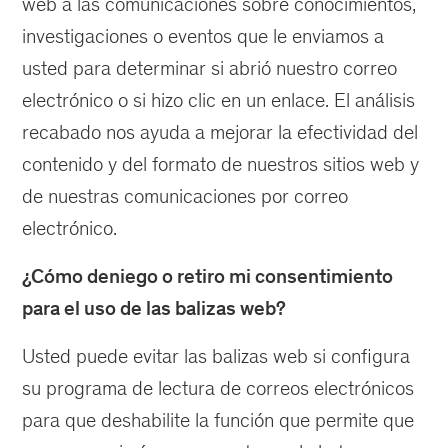
web a las comunicaciones sobre conocimientos,
investigaciones o eventos que le enviamos a
usted para determinar si abrió nuestro correo
electrónico o si hizo clic en un enlace. El análisis
recabado nos ayuda a mejorar la efectividad del
contenido y del formato de nuestros sitios web y
de nuestras comunicaciones por correo
electrónico.
¿Cómo deniego o retiro mi consentimiento
para el uso de las balizas web?
Usted puede evitar las balizas web si configura
su programa de lectura de correos electrónicos
para que deshabilite la función que permite que