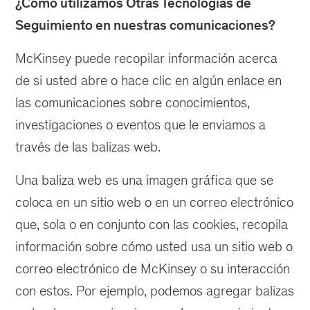
¿Cómo utilizamos Otras Tecnologías de
Seguimiento en nuestras comunicaciones?
McKinsey puede recopilar información acerca
de si usted abre o hace clic en algún enlace en
las comunicaciones sobre conocimientos,
investigaciones o eventos que le enviamos a
través de las balizas web.
Una baliza web es una imagen gráfica que se
coloca en un sitio web o en un correo electrónico
que, sola o en conjunto con las cookies, recopila
información sobre cómo usted usa un sitio web o
correo electrónico de McKinsey o su interacción
con estos. Por ejemplo, podemos agregar balizas