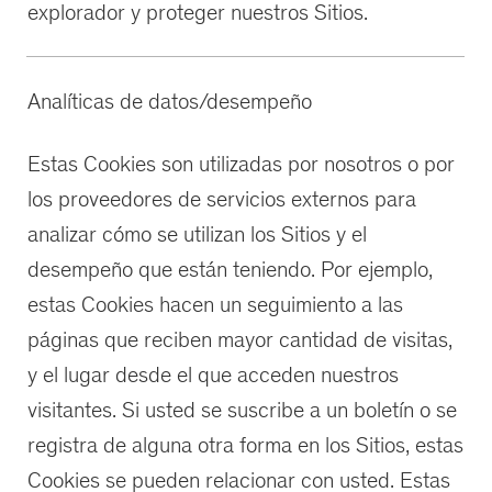
explorador y proteger nuestros Sitios.
Analíticas de datos/desempeño
Estas Cookies son utilizadas por nosotros o por
los proveedores de servicios externos para
analizar cómo se utilizan los Sitios y el
desempeño que están teniendo. Por ejemplo,
estas Cookies hacen un seguimiento a las
páginas que reciben mayor cantidad de visitas,
y el lugar desde el que acceden nuestros
visitantes. Si usted se suscribe a un boletín o se
registra de alguna otra forma en los Sitios, estas
Cookies se pueden relacionar con usted. Estas