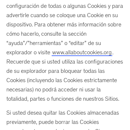
configuración de todas o algunas Cookies y para
advertirle cuando se coloque una Cookie en su
dispositivo. Para obtener más información sobre
cómo hacerlo, consulte la sección
“ayuda”/”herramientas” o “editar” de su
explorador o visite
www.allaboutcookies.org
.
Recuerde que si usted utiliza las configuraciones
de su explorador para bloquear todas las
Cookies (incluyendo las Cookies estrictamente
necesarias) no podrá acceder ni usar la
totalidad, partes o funciones de nuestros Sitios.
Si usted desea quitar las Cookies almacenadas
previamente, puede borrar las Cookies