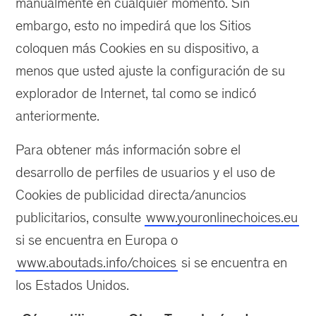
manualmente en cualquier momento. Sin
embargo, esto no impedirá que los Sitios
coloquen más Cookies en su dispositivo, a
menos que usted ajuste la configuración de su
explorador de Internet, tal como se indicó
anteriormente.
Para obtener más información sobre el
desarrollo de perfiles de usuarios y el uso de
Cookies de publicidad directa/anuncios
publicitarios, consulte
www.youronlinechoices.eu
si se encuentra en Europa o
www.aboutads.info/choices
si se encuentra en
los Estados Unidos.