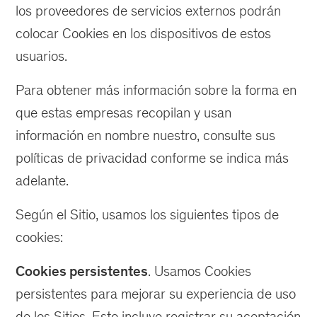
los proveedores de servicios externos podrán
colocar Cookies en los dispositivos de estos
usuarios.
Para obtener más información sobre la forma en
que estas empresas recopilan y usan
información en nombre nuestro, consulte sus
políticas de privacidad conforme se indica más
adelante.
Según el Sitio, usamos los siguientes tipos de
cookies:
Cookies persistentes
. Usamos Cookies
persistentes para mejorar su experiencia de uso
de los Sitios. Esto incluye registrar su aceptación