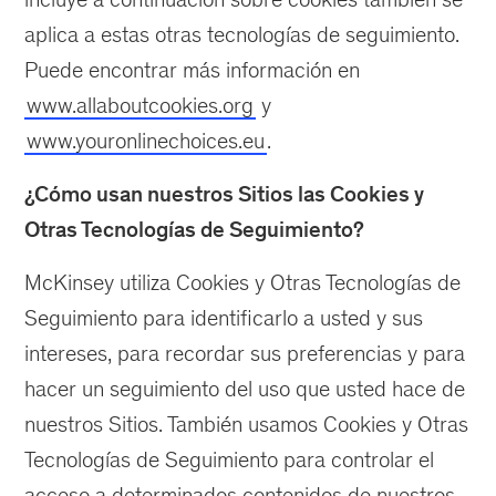
aplica a estas otras tecnologías de seguimiento.
Puede encontrar más información en
www.allaboutcookies.org
y
www.youronlinechoices.eu
.
¿Cómo usan nuestros Sitios las Cookies y
Otras Tecnologías de Seguimiento?
McKinsey utiliza Cookies y Otras Tecnologías de
Seguimiento para identificarlo a usted y sus
intereses, para recordar sus preferencias y para
hacer un seguimiento del uso que usted hace de
nuestros Sitios. También usamos Cookies y Otras
Tecnologías de Seguimiento para controlar el
acceso a determinados contenidos de nuestros