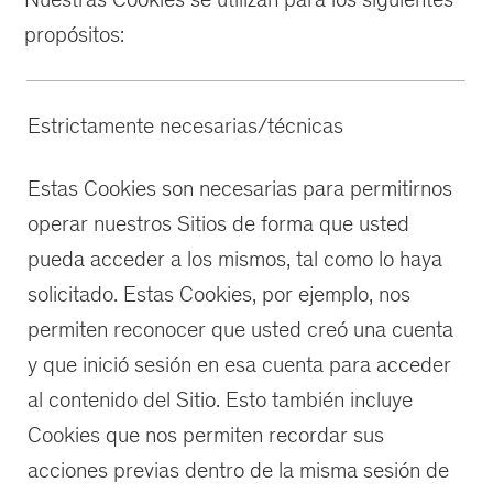
propósitos:
Estrictamente necesarias/técnicas
Estas Cookies son necesarias para permitirnos
operar nuestros Sitios de forma que usted
pueda acceder a los mismos, tal como lo haya
solicitado. Estas Cookies, por ejemplo, nos
permiten reconocer que usted creó una cuenta
y que inició sesión en esa cuenta para acceder
al contenido del Sitio. Esto también incluye
Cookies que nos permiten recordar sus
acciones previas dentro de la misma sesión de