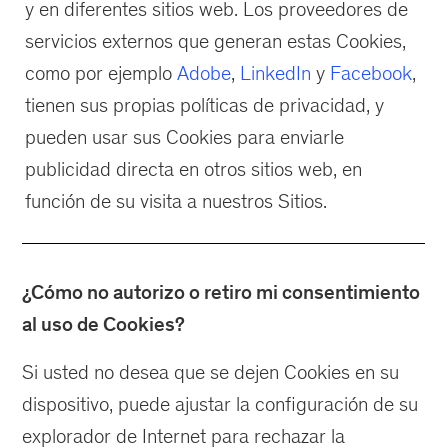
y en diferentes sitios web. Los proveedores de
servicios externos que generan estas Cookies,
como por ejemplo
Adobe
,
LinkedIn
y
Facebook
,
tienen sus propias políticas de privacidad, y
pueden usar sus Cookies para enviarle
publicidad directa en otros sitios web, en
función de su visita a nuestros Sitios.
¿Cómo no autorizo o retiro mi consentimiento
al uso de Cookies?
Si usted no desea que se dejen Cookies en su
dispositivo, puede ajustar la configuración de su
explorador de Internet para rechazar la