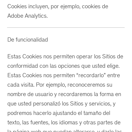
Cookies incluyen, por ejemplo, cookies de
Adobe Analytics.
De funcionalidad
Estas Cookies nos permiten operar los Sitios de
conformidad con las opciones que usted elige.
Estas Cookies nos permiten “recordarlo” entre
cada visita. Por ejemplo, reconoceremos su
nombre de usuario y recordaremos la forma en
que usted personalizó los Sitios y servicios, y
podremos hacerlo ajustando el tamaño del
texto, las fuentes, los idiomas y otras partes de
la página web que puedan alterarse, y darle las