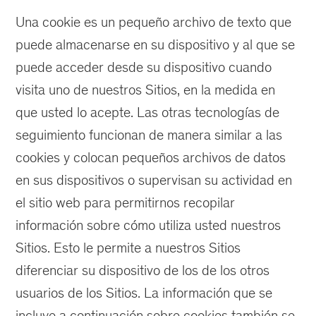
Una cookie es un pequeño archivo de texto que
puede almacenarse en su dispositivo y al que se
puede acceder desde su dispositivo cuando
visita uno de nuestros Sitios, en la medida en
que usted lo acepte. Las otras tecnologías de
seguimiento funcionan de manera similar a las
cookies y colocan pequeños archivos de datos
en sus dispositivos o supervisan su actividad en
el sitio web para permitirnos recopilar
información sobre cómo utiliza usted nuestros
Sitios. Esto le permite a nuestros Sitios
diferenciar su dispositivo de los de los otros
usuarios de los Sitios. La información que se
incluye a continuación sobre cookies también se