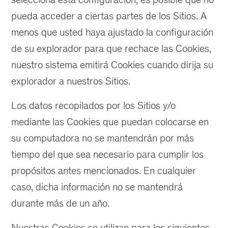
pueda acceder a ciertas partes de los Sitios. A
menos que usted haya ajustado la configuración
de su explorador para que rechace las Cookies,
nuestro sistema emitirá Cookies cuando dirija su
explorador a nuestros Sitios.
Los datos recopilados por los Sitios y/o
mediante las Cookies que puedan colocarse en
su computadora no se mantendrán por más
tiempo del que sea necesario para cumplir los
propósitos antes mencionados. En cualquier
caso, dicha información no se mantendrá
durante más de un año.
Nuestras Cookies se utilizan para los siguientes