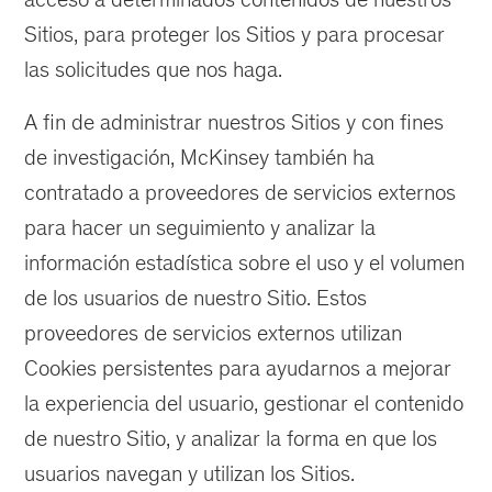
Sitios, para proteger los Sitios y para procesar
las solicitudes que nos haga.
A fin de administrar nuestros Sitios y con fines
de investigación, McKinsey también ha
contratado a proveedores de servicios externos
para hacer un seguimiento y analizar la
información estadística sobre el uso y el volumen
de los usuarios de nuestro Sitio. Estos
proveedores de servicios externos utilizan
Cookies persistentes para ayudarnos a mejorar
la experiencia del usuario, gestionar el contenido
de nuestro Sitio, y analizar la forma en que los
usuarios navegan y utilizan los Sitios.