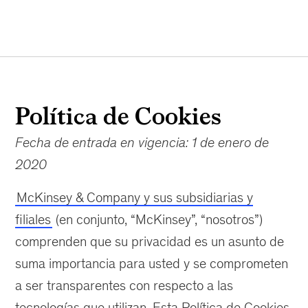
Política de Cookies
Fecha de entrada en vigencia: 1 de enero de
2020
McKinsey & Company y sus subsidiarias y
filiales
(en conjunto, “McKinsey”, “nosotros”)
comprenden que su privacidad es un asunto de
suma importancia para usted y se comprometen
a ser transparentes con respecto a las
tecnologías que utilizan. Esta Política de Cookies