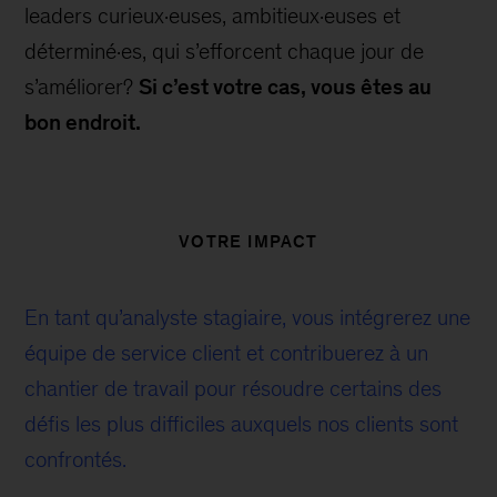
leaders curieux·euses, ambitieux·euses et
déterminé·es, qui s’efforcent chaque jour de
s’améliorer?
Si c’est votre cas, vous êtes au
bon endroit.
VOTRE IMPACT
En tant qu’analyste stagiaire, vous intégrerez une
équipe de service client et contribuerez à un
chantier de travail pour résoudre certains des
défis les plus difficiles auxquels nos clients sont
confrontés.