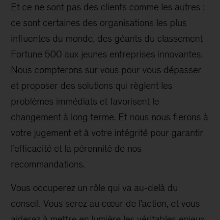
Et ce ne sont pas des clients comme les autres :
ce sont certaines des organisations les plus
influentes du monde, des géants du classement
Fortune 500 aux jeunes entreprises innovantes.
Nous compterons sur vous pour vous dépasser
et proposer des solutions qui règlent les
problèmes immédiats et favorisent le
changement à long terme. Et nous nous fierons à
votre jugement et à votre intégrité pour garantir
l’efficacité et la pérennité de nos
recommandations.
Vous occuperez un rôle qui va au-delà du
conseil. Vous serez au cœur de l’action, et vous
aiderez à mettre en lumière les véritables enjeux