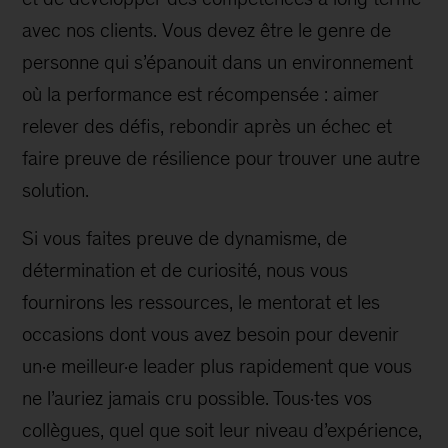
avec nos clients. Vous devez être le genre de
personne qui s’épanouit dans un environnement
où la performance est récompensée : aimer
relever des défis, rebondir après un échec et
faire preuve de résilience pour trouver une autre
solution.
Si vous faites preuve de dynamisme, de
détermination et de curiosité, nous vous
fournirons les ressources, le mentorat et les
occasions dont vous avez besoin pour devenir
un·e meilleur·e leader plus rapidement que vous
ne l’auriez jamais cru possible. Tous·tes vos
collègues, quel que soit leur niveau d’expérience,