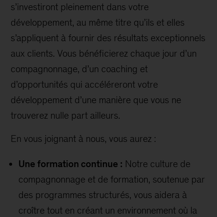
s’investiront pleinement dans votre
développement, au même titre qu’ils et elles
s’appliquent à fournir des résultats exceptionnels
aux clients. Vous bénéficierez chaque jour d’un
compagnonnage, d’un coaching et
d’opportunités qui accéléreront votre
développement d’une manière que vous ne
trouverez nulle part ailleurs.
En vous joignant à nous, vous aurez :
Une formation continue :
Notre culture de
compagnonnage et de formation, soutenue par
des programmes structurés, vous aidera à
croître tout en créant un environnement où la