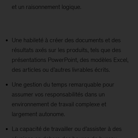
et un raisonnement logique.
Une habileté à créer des documents et des
résultats axés sur les produits, tels que des
présentations PowerPoint, des modèles Excel,
des articles ou d’autres livrables écrits.
Une gestion du temps remarquable pour
assumer vos responsabilités dans un
environnement de travail complexe et
largement autonome.
La capacité de travailler ou d’assister à des