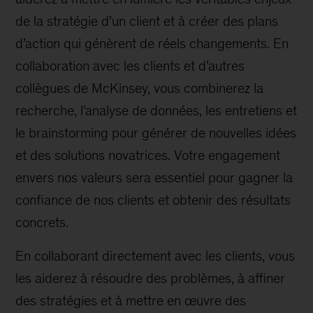
de la stratégie d’un client et à créer des plans
d’action qui génèrent de réels changements. En
collaboration avec les clients et d’autres
collègues de McKinsey, vous combinerez la
recherche, l’analyse de données, les entretiens et
le brainstorming pour générer de nouvelles idées
et des solutions novatrices. Votre engagement
envers nos valeurs sera essentiel pour gagner la
confiance de nos clients et obtenir des résultats
concrets.
En collaborant directement avec les clients, vous
les aiderez à résoudre des problèmes, à affiner
des stratégies et à mettre en œuvre des