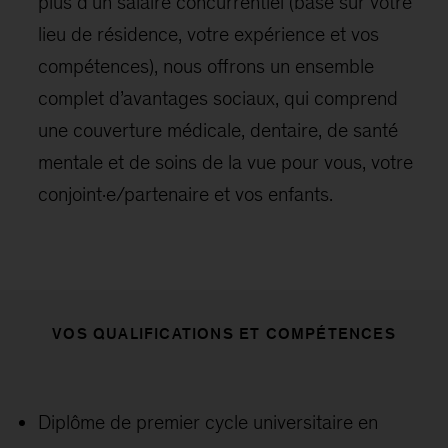
plus d’un salaire concurrentiel (basé sur votre
lieu de résidence, votre expérience et vos
compétences), nous offrons un ensemble
complet d’avantages sociaux, qui comprend
une couverture médicale, dentaire, de santé
mentale et de soins de la vue pour vous, votre
conjoint·e/partenaire et vos enfants.
VOS QUALIFICATIONS ET COMPÉTENCES
Diplôme de premier cycle universitaire en