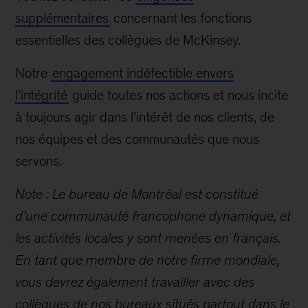
supplémentaires
concernant les fonctions
essentielles des collègues de McKinsey.
Notre
engagement indéfectible envers
l’intégrité
guide toutes nos actions et nous incite
à toujours agir dans l’intérêt de nos clients, de
nos équipes et des communautés que nous
servons.
Note : Le bureau de Montréal est constitué
d’une communauté francophone dynamique, et
les activités locales y sont menées en français.
En tant que membre de notre firme mondiale,
vous devrez également travailler avec des
collègues de nos bureaux situés partout dans le