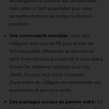
encourageons la diversité des perspectives,
mais celles-ci sont essentielles pour nous
permettre d’obtenir les meilleurs résultats
possibles.
Une communauté mondiale :
Avec des
collègues dans plus de 65 pays et plus de
100 nationalités différentes, la diversité de
notre firme alimente la créativité et nous aide à
trouver les meilleures solutions pour nos
clients. De plus, vous aurez l’occasion
d’apprendre de collègues exceptionnel·les aux
expériences et parcours variés.
Des avantages sociaux de premier ordre :
En