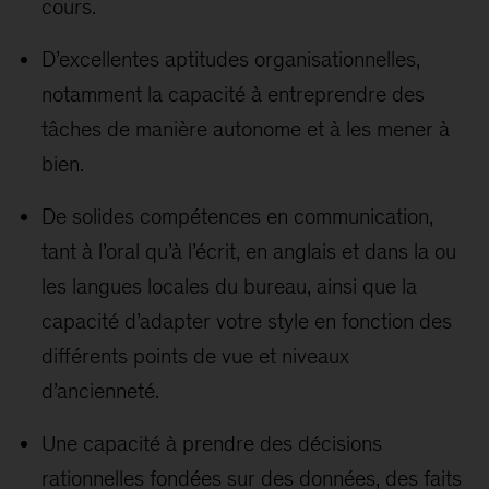
cours.
D’excellentes aptitudes organisationnelles,
notamment la capacité à entreprendre des
tâches de manière autonome et à les mener à
bien.
De solides compétences en communication,
tant à l’oral qu’à l’écrit, en anglais et dans la ou
les langues locales du bureau, ainsi que la
capacité d’adapter votre style en fonction des
différents points de vue et niveaux
d’ancienneté.
Une capacité à prendre des décisions
rationnelles fondées sur des données, des faits