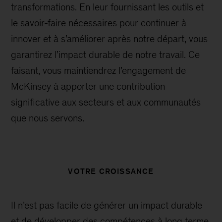
transformations. En leur fournissant les outils et
le savoir-faire nécessaires pour continuer à
innover et à s’améliorer après notre départ, vous
garantirez l’impact durable de notre travail. Ce
faisant, vous maintiendrez l’engagement de
McKinsey à apporter une contribution
significative aux secteurs et aux communautés
que nous servons.
VOTRE CROISSANCE
Il n’est pas facile de générer un impact durable
et de développer des compétences à long terme