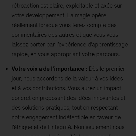
rétroaction est claire, exploitable et axée sur
votre développement. La magie opère
réellement lorsque vous tenez compte des
commentaires des autres et que vous vous
laissez porter par l’expérience d’apprentissage
rapide, en vous appropriant votre parcours.
Votre voix a de l’importance :
Dès le premier
jour, nous accordons de la valeur à vos idées
et à vos contributions. Vous aurez un impact
concret en proposant des idées innovantes et
des solutions pratiques, tout en respectant
notre engagement indéfectible en faveur de
l’éthique et de l’intégrité. Non seulement nous