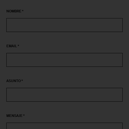
NOMBRE
EMAIL
ASUNTO
MENSAJE