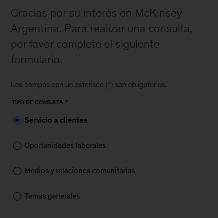
Gracias por su interés en McKinsey
Argentina. Para realizar una consulta,
por favor complete el siguiente
formulario.
Los campos con un asterisco (*) son obligatorios.
TIPO DE CONSULTA
Servicio a clientes
Oportunidades laborales
Medios y relaciones comunitarias
Temas generales